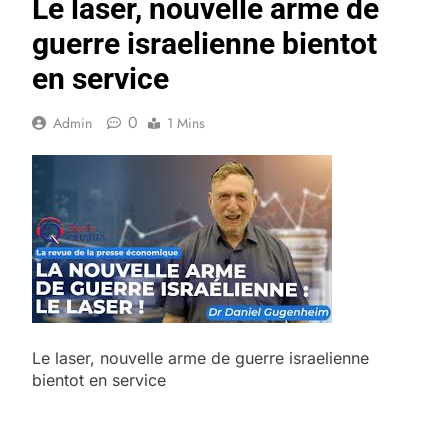
Le laser, nouvelle arme de
guerre israelienne bientot
en service
0
Admin
1 Mins
Le laser, nouvelle arme de guerre israelienne
bientot en service