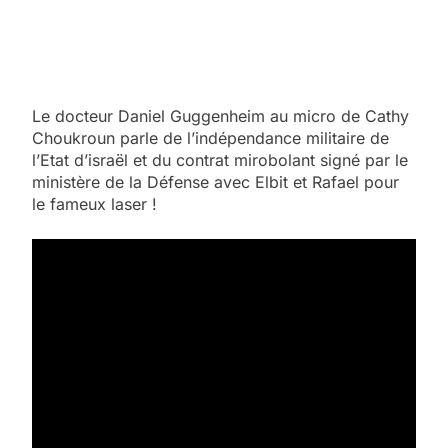
Le docteur Daniel Guggenheim au micro de Cathy
Choukroun parle de l’indépendance militaire de
l’Etat d’israël et du contrat mirobolant signé par le
ministère de la Défense avec Elbit et Rafael pour
le fameux laser !