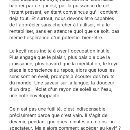
happer par ce qui est, par la puissance de cet
instant présent, en étant convaincue qu'il contient
déjà tout. Et surtout, nous devons être capables
de l'apprécier sans chercher à l'utiliser, ni à le
rentabiliser, sans en attendre quoi que ce soit, pas
même l'espérance d'un potentiel bien-être.
Le keyif nous incite à oser l'occupation inutile.
Plus engagé que le plaisir, plus paisible que la
jouissance, plus bavard que la méditation, le keyif
place la conscience au repos, alors que tous les
sens sont en éveil, prompts à écouter des bruits
du monde. Une saveur sur la langue, la douceur
d'un drap, l'éclat d'un rayon de soleil sur l'eau,
une note enveloppante.
Ce n'est pas une futilité, c'est indispensable
précisément parce que c'est vain. Il s'agit de
devenir, pendant quelques minutes au moins, un
spectateur. Mais alors comment accéder au keyif ?