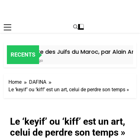
Histoire des Juifs du Maroc, par Alain Amiel
RECENTS
6 Jours Ago
Home
DAFINA
Le ‘keyif’ ou ‘kiff’ est un art, celui de perdre son temps »
Le ‘keyif’ ou ‘kiff’ est un art,
celui de perdre son temps »