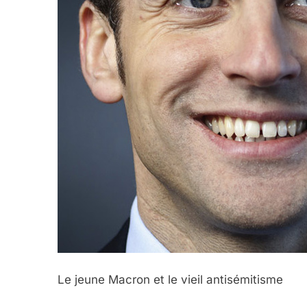
Le jeune Macron et le vieil antisémitisme