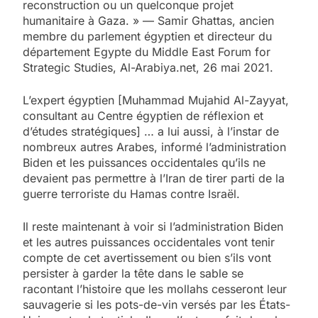
reconstruction ou un quelconque projet
humanitaire à Gaza. » — Samir Ghattas, ancien
membre du parlement égyptien et directeur du
département Egypte du Middle East Forum for
Strategic Studies, Al-Arabiya.net, 26 mai 2021.
L’expert égyptien [Muhammad Mujahid Al-Zayyat,
consultant au Centre égyptien de réflexion et
d’études stratégiques] … a lui aussi, à l’instar de
nombreux autres Arabes, informé l’administration
Biden et les puissances occidentales qu’ils ne
devaient pas permettre à l’Iran de tirer parti de la
guerre terroriste du Hamas contre Israël.
Il reste maintenant à voir si l’administration Biden
et les autres puissances occidentales vont tenir
compte de cet avertissement ou bien s’ils vont
persister à garder la tête dans le sable se
racontant l’histoire que les mollahs cesseront leur
sauvagerie si les pots-de-vin versés par les États-