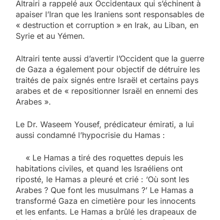
Altrairi a rappelé aux Occidentaux qui s’échinent à
apaiser l’Iran que les Iraniens sont responsables de
« destruction et corruption » en Irak, au Liban, en
Syrie et au Yémen.
Altrairi tente aussi d’avertir l’Occident que la guerre
de Gaza a également pour objectif de détruire les
traités de paix signés entre Israël et certains pays
arabes et de « repositionner Israël en ennemi des
Arabes ».
Le Dr. Waseem Yousef, prédicateur émirati, a lui
aussi condamné l’hypocrisie du Hamas :
« Le Hamas a tiré des roquettes depuis les
habitations civiles, et quand les Israéliens ont
riposté, le Hamas a pleuré et crié : ‘Où sont les
Arabes ? Que font les musulmans ?’ Le Hamas a
transformé Gaza en cimetière pour les innocents
et les enfants. Le Hamas a brûlé les drapeaux de