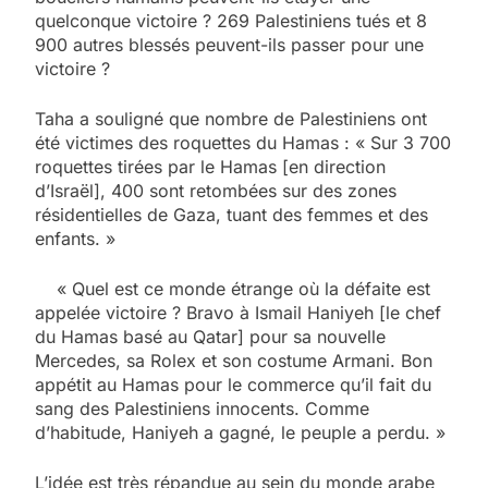
quelconque victoire ? 269 Palestiniens tués et 8
900 autres blessés peuvent-ils passer pour une
victoire ?
Taha a souligné que nombre de Palestiniens ont
été victimes des roquettes du Hamas : « Sur 3 700
roquettes tirées par le Hamas [en direction
d’Israël], 400 sont retombées sur des zones
résidentielles de Gaza, tuant des femmes et des
enfants. »
« Quel est ce monde étrange où la défaite est
appelée victoire ? Bravo à Ismail Haniyeh [le chef
du Hamas basé au Qatar] pour sa nouvelle
Mercedes, sa Rolex et son costume Armani. Bon
appétit au Hamas pour le commerce qu’il fait du
sang des Palestiniens innocents. Comme
d’habitude, Haniyeh a gagné, le peuple a perdu. »
L’idée est très répandue au sein du monde arabe