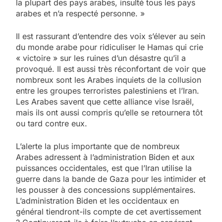
la plupart des pays arabes, insulté tous les pays
arabes et n’a respecté personne. »
Il est rassurant d’entendre des voix s’élever au sein
du monde arabe pour ridiculiser le Hamas qui crie
« victoire » sur les ruines d’un désastre qu’il a
provoqué. Il est aussi très réconfortant de voir que
nombreux sont les Arabes inquiets de la collusion
entre les groupes terroristes palestiniens et l’Iran.
Les Arabes savent que cette alliance vise Israël,
mais ils ont aussi compris qu’elle se retournera tôt
ou tard contre eux.
L’alerte la plus importante que de nombreux
Arabes adressent à l’administration Biden et aux
puissances occidentales, est que l’Iran utilise la
guerre dans la bande de Gaza pour les intimider et
les pousser à des concessions supplémentaires.
L’administration Biden et les occidentaux en
général tiendront-ils compte de cet avertissement