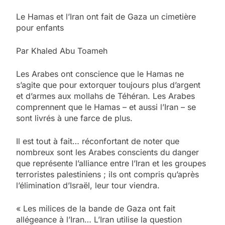
Le Hamas et l’Iran ont fait de Gaza un cimetière
pour enfants
Par Khaled Abu Toameh
Les Arabes ont conscience que le Hamas ne
s’agite que pour extorquer toujours plus d’argent
et d’armes aux mollahs de Téhéran. Les Arabes
comprennent que le Hamas – et aussi l’Iran – se
sont livrés à une farce de plus.
Il est tout à fait… réconfortant de noter que
nombreux sont les Arabes conscients du danger
que représente l’alliance entre l’Iran et les groupes
terroristes palestiniens ; ils ont compris qu’après
l’élimination d’Israël, leur tour viendra.
« Les milices de la bande de Gaza ont fait
allégeance à l’Iran… L’Iran utilise la question