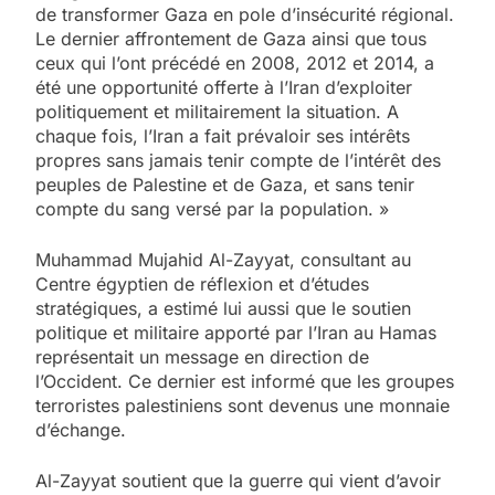
de transformer Gaza en pole d’insécurité régional.
Le dernier affrontement de Gaza ainsi que tous
ceux qui l’ont précédé en 2008, 2012 et 2014, a
été une opportunité offerte à l’Iran d’exploiter
politiquement et militairement la situation. A
chaque fois, l’Iran a fait prévaloir ses intérêts
propres sans jamais tenir compte de l’intérêt des
peuples de Palestine et de Gaza, et sans tenir
compte du sang versé par la population. »
Muhammad Mujahid Al-Zayyat, consultant au
Centre égyptien de réflexion et d’études
stratégiques, a estimé lui aussi que le soutien
politique et militaire apporté par l’Iran au Hamas
représentait un message en direction de
l’Occident. Ce dernier est informé que les groupes
terroristes palestiniens sont devenus une monnaie
d’échange.
Al-Zayyat soutient que la guerre qui vient d’avoir