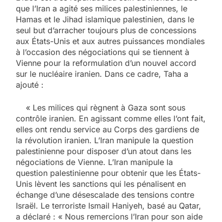
que l’Iran a agité ses milices palestiniennes, le
Hamas et le Jihad islamique palestinien, dans le
seul but d’arracher toujours plus de concessions
aux États-Unis et aux autres puissances mondiales
à l’occasion des négociations qui se tiennent à
Vienne pour la reformulation d’un nouvel accord
sur le nucléaire iranien. Dans ce cadre, Taha a
ajouté :
« Les milices qui règnent à Gaza sont sous
contrôle iranien. En agissant comme elles l’ont fait,
elles ont rendu service au Corps des gardiens de
la révolution iranien. L’Iran manipule la question
palestinienne pour disposer d’un atout dans les
négociations de Vienne. L’Iran manipule la
question palestinienne pour obtenir que les États-
Unis lèvent les sanctions qui les pénalisent en
échange d’une désescalade des tensions contre
Israël. Le terroriste Ismail Haniyeh, basé au Qatar,
a déclaré : « Nous remercions l’Iran pour son aide