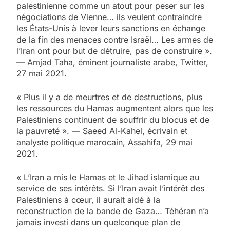
palestinienne comme un atout pour peser sur les
négociations de Vienne… ils veulent contraindre
les États-Unis à lever leurs sanctions en échange
de la fin des menaces contre Israël… Les armes de
l’Iran ont pour but de détruire, pas de construire ».
— Amjad Taha, éminent journaliste arabe, Twitter,
27 mai 2021.
« Plus il y a de meurtres et de destructions, plus
les ressources du Hamas augmentent alors que les
Palestiniens continuent de souffrir du blocus et de
la pauvreté ». — Saeed Al-Kahel, écrivain et
analyste politique marocain, Assahifa, 29 mai
2021.
« L’Iran a mis le Hamas et le Jihad islamique au
service de ses intérêts. Si l’Iran avait l’intérêt des
Palestiniens à cœur, il aurait aidé à la
reconstruction de la bande de Gaza… Téhéran n’a
jamais investi dans un quelconque plan de