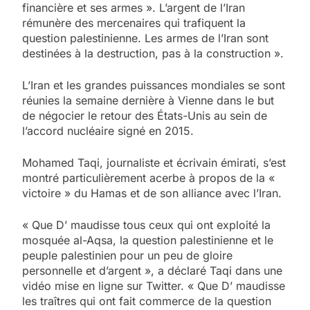
financière et ses armes ». L’argent de l’Iran
rémunère des mercenaires qui trafiquent la
question palestinienne. Les armes de l’Iran sont
destinées à la destruction, pas à la construction ».
L’Iran et les grandes puissances mondiales se sont
réunies la semaine dernière à Vienne dans le but
de négocier le retour des États-Unis au sein de
l’accord nucléaire signé en 2015.
Mohamed Taqi, journaliste et écrivain émirati, s’est
montré particulièrement acerbe à propos de la «
victoire » du Hamas et de son alliance avec l’Iran.
« Que D’ maudisse tous ceux qui ont exploité la
mosquée al-Aqsa, la question palestinienne et le
peuple palestinien pour un peu de gloire
personnelle et d’argent », a déclaré Taqi dans une
vidéo mise en ligne sur Twitter. « Que D’ maudisse
les traîtres qui ont fait commerce de la question