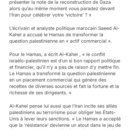
présenter la note de la reconstruction de Gaza
alors qu’au même moment vous paradez devant
l’Iran pour célébrer votre ‘victoire’ ? »
L’écrivain et analyste politique marocain Saeed Al-
Kahel a accusé le Hamas de transformer la
question palestinienne en « actif commercial ».
Pour le Hamas, a écrit Al-Kahel , « le conflit
israélo-palestinien est d’un si bon rapport politique
et financier, qu’il n’y a pas de raison d’y mettre fin.
Le Hamas a transformé la question palestinienne
en un placement commercial qui génère des
recettes de diverses sources et fait la fortune et la
richesse de ses dirigeants. »
Al-Kahel pense lui aussi que l’Iran incite ses alliés
palestiniens au terrorisme pour obliger les États-
Unis à lever leurs sanctions. « Le Hamas a accepté
que la ‘résistance’ devienne un atout dans le jeu de