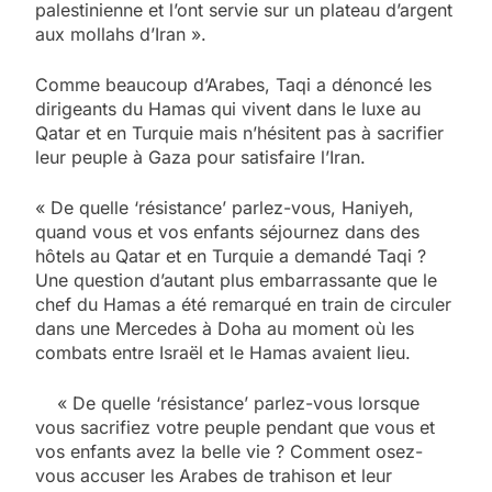
palestinienne et l’ont servie sur un plateau d’argent
aux mollahs d’Iran ».
Comme beaucoup d’Arabes, Taqi a dénoncé les
dirigeants du Hamas qui vivent dans le luxe au
Qatar et en Turquie mais n’hésitent pas à sacrifier
leur peuple à Gaza pour satisfaire l’Iran.
« De quelle ‘résistance’ parlez-vous, Haniyeh,
quand vous et vos enfants séjournez dans des
hôtels au Qatar et en Turquie a demandé Taqi ?
Une question d’autant plus embarrassante que le
chef du Hamas a été remarqué en train de circuler
dans une Mercedes à Doha au moment où les
combats entre Israël et le Hamas avaient lieu.
« De quelle ‘résistance’ parlez-vous lorsque
vous sacrifiez votre peuple pendant que vous et
vos enfants avez la belle vie ? Comment osez-
vous accuser les Arabes de trahison et leur