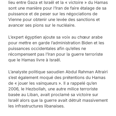
lieu entre Gaza et Israël et la « victoire » du Hamas
sont une manière pour l’Iran de faire étalage de sa
puissance et de peser sur les négociations de
Vienne pour obtenir une levée des sanctions et
avancer ses pions sur le nucléaire.
L’expert égyptien ajoute sa voix au chœur arabe
pour mettre en garde l’administration Biden et les
puissances occidentales afin qu’elles ne
récompensent pas l’Iran pour la guerre terroriste
que le Hamas livre à Israël.
L’analyste politique saoudien Abdul Rahman Altrairi
s’est également moqué des prétentions du Hamas
de « jouer les vainqueurs ». Il a rappelé qu’en
2006, le Hezbollah, une autre milice terroriste
basée au Liban, avait proclamé sa victoire sur
Israël alors que la guerre avait détruit massivement
les infrastructures libanaises.