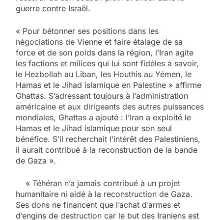
guerre contre Israël.
« Pour bétonner ses positions dans les
négociations de Vienne et faire étalage de sa
force et de son poids dans la région, l’Iran agite
les factions et milices qui lui sont fidèles à savoir,
le Hezbollah au Liban, les Houthis au Yémen, le
Hamas et le Jihad islamique en Palestine » affirme
Ghattas. S’adressant toujours à l’administration
américaine et aux dirigeants des autres puissances
mondiales, Ghattas a ajouté : l’Iran a exploité le
Hamas et le Jihad islamique pour son seul
bénéfice. S’il recherchait l’intérêt des Palestiniens,
il aurait contribué à la reconstruction de la bande
de Gaza ».
« Téhéran n’a jamais contribué à un projet
humanitaire ni aidé à la reconstruction de Gaza.
Ses dons ne financent que l’achat d’armes et
d’engins de destruction car le but des Iraniens est