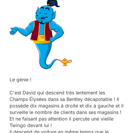
Le génie !
C'est David qui descend très lentement les
Champs Élysées dans sa Bentley décapotable ! Il
possède dix magasins à droite et dix à gauche et il
surveille le nombre de clients dans ses magasins !
Et ne
faisant pas attention il percute une vieille
Twingo devant lui !
Il descend de voiture en même temps que le