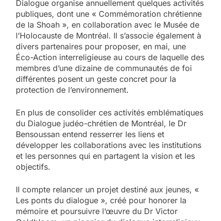
Dialogue organise annuellement quelques activités
publiques, dont une « Commémoration chrétienne
de la Shoah », en collaboration avec le Musée de
l’Holocauste de Montréal. Il s’associe également à
divers partenaires pour proposer, en mai, une
Éco-Action interreligieuse au cours de laquelle des
membres d’une dizaine de communautés de foi
différentes posent un geste concret pour la
protection de l’environnement.
En plus de consolider ces activités emblématiques
du Dialogue judéo-chrétien de Montréal, le Dr
Bensoussan entend resserrer les liens et
développer les collaborations avec les institutions
et les personnes qui en partagent la vision et les
objectifs.
Il compte relancer un projet destiné aux jeunes, «
Les ponts du dialogue », créé pour honorer la
mémoire et poursuivre l’œuvre du Dr Victor