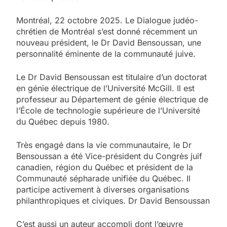
Montréal, 22 octobre 2025. Le Dialogue judéo-
chrétien de Montréal s’est donné récemment un
nouveau président, le Dr David Bensoussan, une
personnalité éminente de la communauté juive.
Le Dr David Bensoussan est titulaire d’un doctorat
en génie électrique de l’Université McGill. Il est
professeur au Département de génie électrique de
l’École de technologie supérieure de l’Université
du Québec depuis 1980.
Très engagé dans la vie communautaire, le Dr
Bensoussan a été Vice-président du Congrès juif
canadien, région du Québec et président de la
Communauté sépharade unifiée du Québec. Il
participe activement à diverses organisations
philanthropiques et civiques. Dr David Bensoussan
C’est aussi un auteur accompli dont l’œuvre