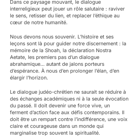
Dans ce paysage mouvant, le dialogue
interreligieux peut jouer un rôle salutaire : raviver
le sens, retisser du lien, et replacer l’éthique au
cœur de notre humanité.
Nous devons nous souvenir. L’histoire et ses
leçons sont là pour guider notre discernement : la
mémoire de la Shoah, la déclaration Nostra
Aetate, les premiers pas d’un dialogue
abrahamique… autant de jalons porteurs
d’espérance. À nous d’en prolonger l’élan, d’en
élargir l’horizon.
Le dialogue judéo-chrétien ne saurait se réduire à
des échanges académiques ni à la seule évocation
du passé. Il doit devenir une force vive, un
ferment d’action face aux défis contemporains. Il
doit être un rempart contre l’indifférence, une voix
claire et courageuse dans un monde qui
marginalise trop souvent la spiritualité.