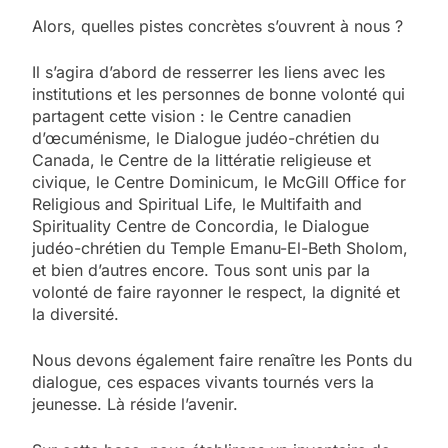
Alors, quelles pistes concrètes s’ouvrent à nous ?
Il s’agira d’abord de resserrer les liens avec les
institutions et les personnes de bonne volonté qui
partagent cette vision : le Centre canadien
d’œcuménisme, le Dialogue judéo-chrétien du
Canada, le Centre de la littératie religieuse et
civique, le Centre Dominicum, le McGill Office for
Religious and Spiritual Life, le Multifaith and
Spirituality Centre de Concordia, le Dialogue
judéo-chrétien du Temple Emanu-El-Beth Sholom,
et bien d’autres encore. Tous sont unis par la
volonté de faire rayonner le respect, la dignité et
la diversité.
Nous devons également faire renaître les Ponts du
dialogue, ces espaces vivants tournés vers la
jeunesse. Là réside l’avenir.