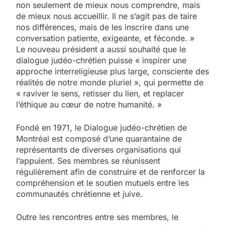
non seulement de mieux nous comprendre, mais
de mieux nous accueillir. Il ne s’agit pas de taire
nos différences, mais de les inscrire dans une
conversation patiente, exigeante, et féconde. »
Le nouveau président a aussi souhaité que le
dialogue judéo-chrétien puisse « inspirer une
approche interreligieuse plus large, consciente des
réalités de notre monde pluriel », qui permette de
« raviver le sens, retisser du lien, et replacer
l’éthique au cœur de notre humanité. »
Fondé en 1971, le Dialogue judéo-chrétien de
Montréal est composé d’une quarantaine de
représentants de diverses organisations qui
l’appuient. Ses membres se réunissent
régulièrement afin de construire et de renforcer la
compréhension et le soutien mutuels entre les
communautés chrétienne et juive.
Outre les rencontres entre ses membres, le