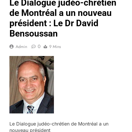
Le Dialogue judéo-chrétien
de Montréal a un nouveau
président : Le Dr David
Bensoussan
0
Admin
9 Mins
Le Dialogue judéo-chrétien de Montréal a un
nouveau président