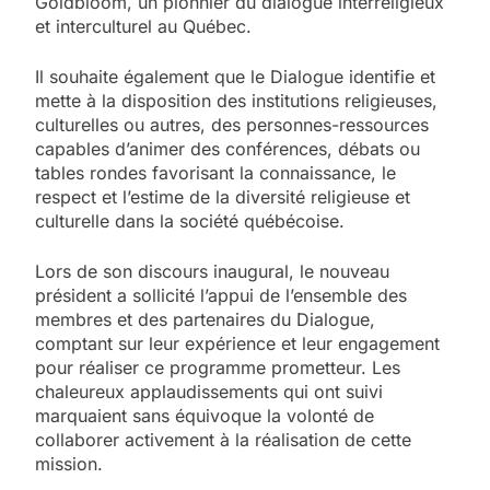
Goldbloom, un pionnier du dialogue interreligieux
et interculturel au Québec.
Il souhaite également que le Dialogue identifie et
mette à la disposition des institutions religieuses,
culturelles ou autres, des personnes-ressources
capables d’animer des conférences, débats ou
tables rondes favorisant la connaissance, le
respect et l’estime de la diversité religieuse et
culturelle dans la société québécoise.
Lors de son discours inaugural, le nouveau
président a sollicité l’appui de l’ensemble des
membres et des partenaires du Dialogue,
comptant sur leur expérience et leur engagement
pour réaliser ce programme prometteur. Les
chaleureux applaudissements qui ont suivi
marquaient sans équivoque la volonté de
collaborer activement à la réalisation de cette
mission.