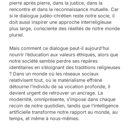
pierre après pierre, dans la justice, dans la
rencontre et dans la reconnaissance mutuelle. Car
si le dialogue judéo-chrétien reste notre socle, il
doit aussi inspirer une approche interreligieuse
plus large, consciente des réalités de notre monde
pluriel.
Mais comment ce dialogue peut-il aujourd’hui
nourrir l’éducation aux valeurs éthiques, alors que
notre société semble perdre ses repères
identitaires en s’éloignant des traditions religieuses
? Dans un monde où les réseaux sociaux
relativisent tout, où le matérialisme effréné
détourne l’individu de sa vocation profonde, il
devient urgent de retrouver un ancrage. La
modernité, omniprésente, s’impose dans chaque
recoin de notre quotidien, tandis que l’intelligence
artificielle transforme notre rapport au monde, au
temps, et même à nous-mêmes.