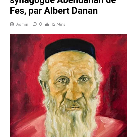
Fes, par Albert Danan
0
Admin
12 Mins