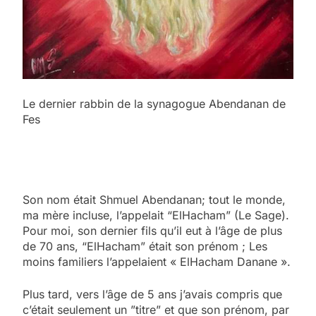
Le dernier rabbin de la synagogue Abendanan de
Fes
Son nom était Shmuel Abendanan; tout le monde,
ma mère incluse, l’appelait “ElHacham” (Le Sage).
Pour moi, son dernier fils qu’il eut à l’âge de plus
de 70 ans, “ElHacham” était son prénom ; Les
moins familiers l’appelaient « ElHacham Danane ».
Plus tard, vers l’âge de 5 ans j’avais compris que
c’était seulement un ”titre” et que son prénom, par