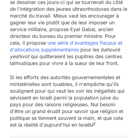
se dessiner ces jours-ci qui se tournerait du côté
de l'intégration des jeunes ultraorthodoxes dans le
marché du travail. Mieux vaut les encourager à
gagner leur vie plutôt que de leur imposer un
service militaire, propose Eyal Gabai, ancien
directeur du bureau du premier ministre. Pour
cela, il propose
une série d'avantages fiscaux et
d'allocations supplémentaires
pour les
bahouré
yeshivot
qui quitteraient les pupitres des centres
talmudiques pour vivre à la sueur de leur front.
Si les efforts des autorités gouvernementales et
ministérielles sont louables, il n'empêche qu'ils
soulignent pour qui veut les voir les inégalités qui
sévissent en Israël parmi la population juive du
pays pour des raisons religieuses. Nul besoin
d'être un grand érudit pour savoir que religion et
politique se tiennent souvent la main, et que cela
est la réalité d'aujourd'hui en Israël