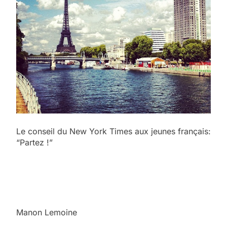
Le conseil du New York Times aux jeunes français:
“Partez !”
Manon Lemoine