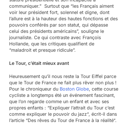
communiquer.” Surtout que “les Français aiment
voir leur président fort, solennel et digne, dont
l’allure est à la hauteur des hautes fonctions et des
pouvoirs conférés par son statut, qui dépasse
celui des présidents américains”, souligne le
journaliste. Ce qui contraste avec François
Hollande, que les critiques qualifient de
“maladroit et presque ridicule”.
Le Tour, c’était mieux avant
Heureusement qu’il nous reste la Tour Eiffel parce
que le Tour de France ne fait plus rêver non plus !
Pour le chroniqueur du
Boston Globe
, cette course
cycliste a longtemps été un événement fascinant,
que l’on regarde comme un enfant et avec ses
propres enfants : “Expliquer l’attrait du Tour c’est
comme expliquer le pouvoir du jazz“, écrit-il dans
l’article “Des rêves du Tour de France à la réalité“.