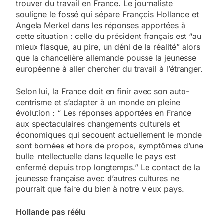
trouver du travail en France. Le journaliste
souligne le fossé qui sépare François Hollande et
Angela Merkel dans les réponses apportées à
cette situation : celle du président français est “au
mieux flasque, au pire, un déni de la réalité” alors
que la chancelière allemande pousse la jeunesse
européenne à aller chercher du travail à l’étranger.
Selon lui, la France doit en finir avec son auto-
centrisme et s’adapter à un monde en pleine
évolution : “ Les réponses apportées en France
aux spectaculaires changements culturels et
économiques qui secouent actuellement le monde
sont bornées et hors de propos, symptômes d’une
bulle intellectuelle dans laquelle le pays est
enfermé depuis trop longtemps.” Le contact de la
jeunesse française avec d’autres cultures ne
pourrait que faire du bien à notre vieux pays.
Hollande pas réélu