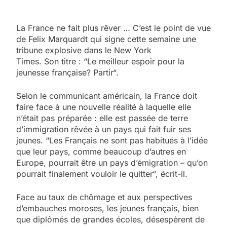
La France ne fait plus rêver … C’est le point de vue
de Felix Marquardt qui signe cette semaine une
tribune explosive dans le New York
Times. Son titre : “Le meilleur espoir pour la
jeunesse française? Partir“.
Selon le communicant américain, la France doit
faire face à une nouvelle réalité à laquelle elle
n’était pas préparée : elle est passée de terre
d’immigration rêvée à un pays qui fait fuir ses
jeunes. “Les Français ne sont pas habitués à l’idée
que leur pays, comme beaucoup d’autres en
Europe, pourrait être un pays d’émigration – qu’on
pourrait finalement vouloir le quitter“, écrit-il.
Face au taux de chômage et aux perspectives
d’embauches moroses, les jeunes français, bien
que diplômés de grandes écoles, désespèrent de