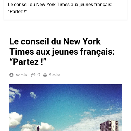
Le conseil du New York Times aux jeunes français:
“Partez !”
Le conseil du New York
Times aux jeunes français:
“Partez !”
0
Admin
5 Mins