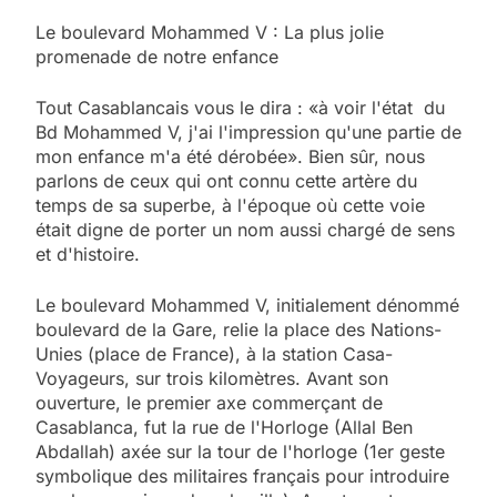
Le boulevard Mohammed V : La plus jolie
promenade de notre enfance
Tout Casablancais vous le dira : «à voir l'état du
Bd Mohammed V, j'ai l'impression qu'une partie de
mon enfance m'a été dérobée». Bien sûr, nous
parlons de ceux qui ont connu cette artère du
temps de sa superbe, à l'époque où cette voie
était digne de porter un nom aussi chargé de sens
et d'histoire.
Le boulevard Mohammed V, initialement dénommé
boulevard de la Gare, relie la place des Nations-
Unies (place de France), à la station Casa-
Voyageurs, sur trois kilomètres. Avant son
ouverture, le premier axe commerçant de
Casablanca, fut la rue de l'Horloge (Allal Ben
Abdallah) axée sur la tour de l'horloge (1er geste
symbolique des militaires français pour introduire