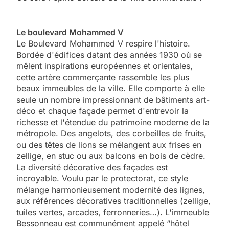
Le boulevard Mohammed V
Le Boulevard Mohammed V respire l'histoire.
Bordée d'édifices datant des années 1930 où se
mêlent inspirations européennes et orientales,
cette artère commerçante rassemble les plus
beaux immeubles de la ville. Elle comporte à elle
seule un nombre impressionnant de bâtiments art-
déco et chaque façade permet d'entrevoir la
richesse et l'étendue du patrimoine moderne de la
métropole. Des angelots, des corbeilles de fruits,
ou des têtes de lions se mélangent aux frises en
zellige, en stuc ou aux balcons en bois de cèdre.
La diversité décorative des façades est
incroyable. Voulu par le protectorat, ce style
mélange harmonieusement modernité des lignes,
aux références décoratives traditionnelles (zellige,
tuiles vertes, arcades, ferronneries…). L'immeuble
Bessonneau est communément appelé “hôtel