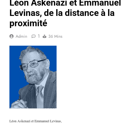
Léon Askenazi et Emmanuel
Levinas, de la distance à la
proximité
1
Admin
36 Mins
Léon Askenazi et Emmanuel Levinas,