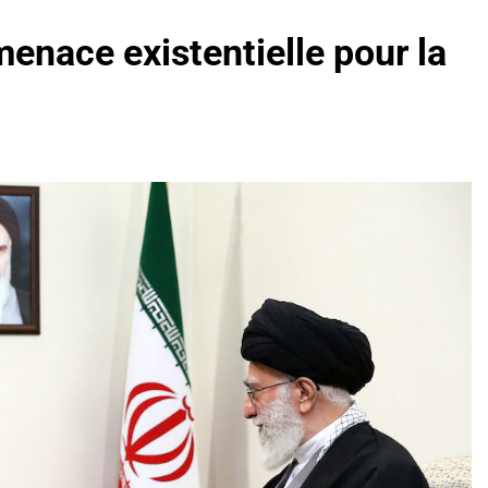
menace existentielle pour la