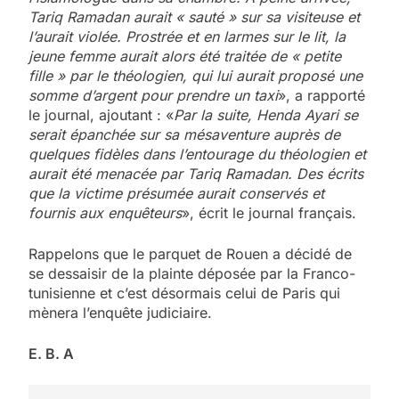
Tariq Ramadan aurait « sauté » sur sa visiteuse et
l’aurait violée. Prostrée et en larmes sur le lit, la
jeune femme aurait alors été traitée de « petite
fille » par le théologien, qui lui aurait proposé une
somme d’argent pour prendre un taxi
», a rapporté
le journal, ajoutant : «
Par la suite, Henda Ayari se
serait épanchée sur sa mésaventure auprès de
quelques fidèles dans l’entourage du théologien et
aurait été menacée par Tariq Ramadan. Des écrits
que la victime présumée aurait conservés et
fournis aux enquêteurs
», écrit le journal français.
Rappelons que le parquet de Rouen a décidé de
se dessaisir de la plainte déposée par la Franco-
tunisienne et c’est désormais celui de Paris qui
mènera l’enquête judiciaire.
E. B. A