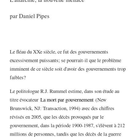
par Daniel Pipes
Le fléau du XXe siècle, ce fut des gouvernements
excessivement puissants; se pourrait-il que le problème
imminent de ce siècle soit d'avoir des gouvernements trop
faibles?
Le politologue R.J. Rummel estime, dans son étude au
titre évocateur
La mort par gouvernement
(New
Brunswick, NJ: Transaction, 1994) avec des chiffres
révisés en 2005, que les décès provoqués par le
gouvernement, dans la période 1900-1987, s'élèvent à 212
millions de personnes, tandis que les décès de la guerre