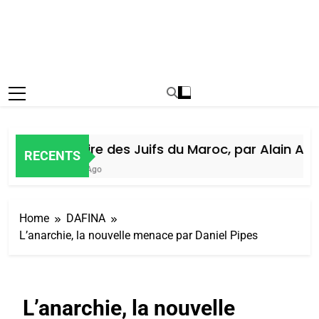
Histoire des Juifs du Maroc, par Alain Amiel
RECENTS
5 Jours Ago
Home
DAFINA
L’anarchie, la nouvelle menace par Daniel Pipes
L’anarchie, la nouvelle