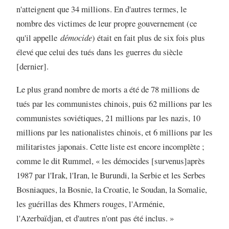
n'atteignent que 34 millions. En d'autres termes, le
nombre des victimes de leur propre gouvernement (ce
qu'il appelle
démocide
) était en fait plus de six fois plus
élevé que celui des tués dans les guerres du siècle
[dernier].
Le plus grand nombre de morts a été de 78 millions de
tués par les communistes chinois, puis 62 millions par les
communistes soviétiques, 21 millions par les nazis, 10
millions par les nationalistes chinois, et 6 millions par les
militaristes japonais. Cette liste est encore incomplète ;
comme le dit Rummel, « les démocides [survenus]après
1987 par l'Irak, l'Iran, le Burundi, la Serbie et les Serbes
Bosniaques, la Bosnie, la Croatie, le Soudan, la Somalie,
les guérillas des Khmers rouges, l'Arménie,
l'Azerbaïdjan, et d'autres n'ont pas été inclus. »