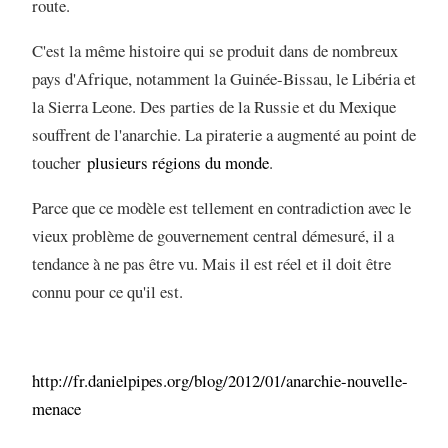
route.
C'est la même histoire qui se produit dans de nombreux
pays d'Afrique, notamment la Guinée-Bissau, le Libéria et
la Sierra Leone. Des parties de la Russie et du Mexique
souffrent de l'anarchie. La piraterie a augmenté au point de
toucher
plusieurs régions du monde
.
Parce que ce modèle est tellement en contradiction avec le
vieux problème de gouvernement central démesuré, il a
tendance à ne pas être vu. Mais il est réel et il doit être
connu pour ce qu'il est.
http://fr.danielpipes.org/blog/2012/01/anarchie-nouvelle-
menace