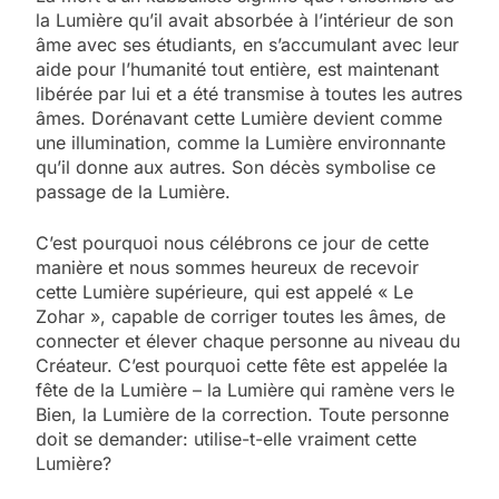
la Lumière qu’il avait absorbée à l’intérieur de son
âme avec ses étudiants, en s’accumulant avec leur
aide pour l’humanité tout entière, est maintenant
libérée par lui et a été transmise à toutes les autres
âmes. Dorénavant cette Lumière devient comme
une illumination, comme la Lumière environnante
qu’il donne aux autres. Son décès symbolise ce
passage de la Lumière.
C’est pourquoi nous célébrons ce jour de cette
manière et nous sommes heureux de recevoir
cette Lumière supérieure, qui est appelé « Le
Zohar », capable de corriger toutes les âmes, de
connecter et élever chaque personne au niveau du
Créateur. C’est pourquoi cette fête est appelée la
fête de la Lumière – la Lumière qui ramène vers le
Bien, la Lumière de la correction. Toute personne
doit se demander: utilise-t-elle vraiment cette
Lumière?