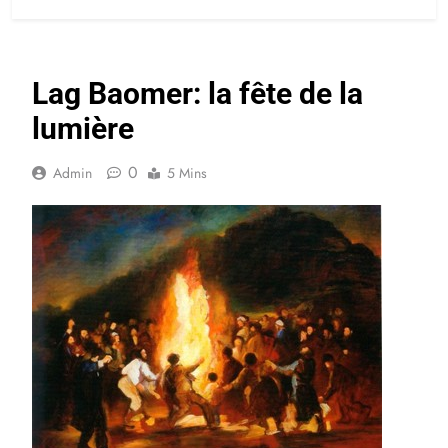
Lag Baomer: la fête de la
lumière
0
Admin
5 Mins