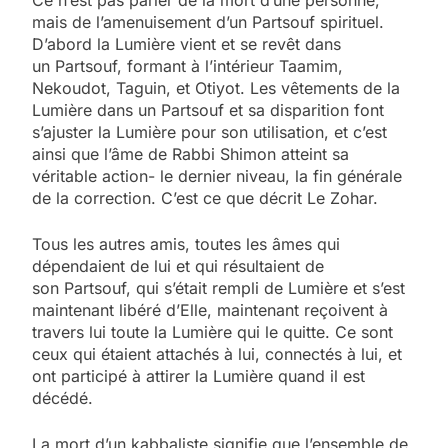
mais de l’amenuisement d’un Partsouf spirituel.
D’abord la Lumière vient et se revêt dans
un Partsouf, formant à l’intérieur Taamim,
Nekoudot, Taguin, et Otiyot. Les vêtements de la
Lumière dans un Partsouf et sa disparition font
s’ajuster la Lumière pour son utilisation, et c’est
ainsi que l’âme de Rabbi Shimon atteint sa
véritable action- le dernier niveau, la fin générale
de la correction. C’est ce que décrit Le Zohar.
Tous les autres amis, toutes les âmes qui
dépendaient de lui et qui résultaient de
son Partsouf, qui s’était rempli de Lumière et s’est
maintenant libéré d’Elle, maintenant reçoivent à
travers lui toute la Lumière qui le quitte. Ce sont
ceux qui étaient attachés à lui, connectés à lui, et
ont participé à attirer la Lumière quand il est
décédé.
La mort d’un kabbaliste signifie que l’ensemble de