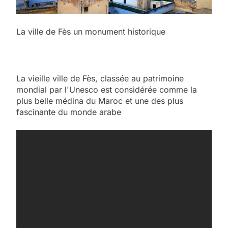
La ville de Fès un monument historique
La vieille ville de Fès, classée au patrimoine
mondial par l'Unesco est considérée comme la
plus belle médina du Maroc et une des plus
fascinante du monde arabe