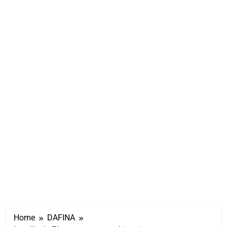
Home
DAFINA