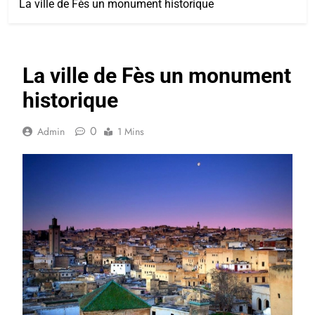
La ville de Fès un monument historique
La ville de Fès un monument
historique
0
Admin
1 Mins