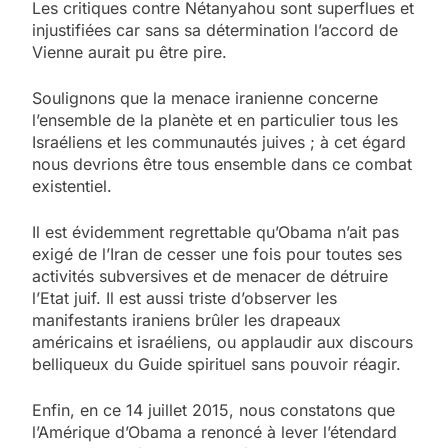
Les critiques contre Nétanyahou sont superflues et
injustifiées car sans sa détermination l’accord de
Vienne aurait pu être pire.
Soulignons que la menace iranienne concerne
l’ensemble de la planète et en particulier tous les
Israéliens et les communautés juives ; à cet égard
nous devrions être tous ensemble dans ce combat
existentiel.
Il est évidemment regrettable qu’Obama n’ait pas
exigé de l’Iran de cesser une fois pour toutes ses
activités subversives et de menacer de détruire
l’Etat juif. Il est aussi triste d’observer les
manifestants iraniens brûler les drapeaux
américains et israéliens, ou applaudir aux discours
belliqueux du Guide spirituel sans pouvoir réagir.
Enfin, en ce 14 juillet 2015, nous constatons que
l’Amérique d’Obama a renoncé à lever l’étendard