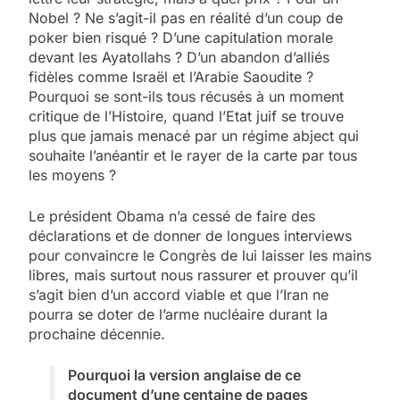
Nobel ? Ne s’agit-il pas en réalité d’un coup de
poker bien risqué ? D’une capitulation morale
devant les Ayatollahs ? D’un abandon d’alliés
fidèles comme Israël et l’Arabie Saoudite ?
Pourquoi se sont-ils tous récusés à un moment
critique de l’Histoire, quand l’Etat juif se trouve
plus que jamais menacé par un régime abject qui
souhaite l’anéantir et le rayer de la carte par tous
les moyens ?
Le président Obama n’a cessé de faire des
déclarations et de donner de longues interviews
pour convaincre le Congrès de lui laisser les mains
libres, mais surtout nous rassurer et prouver qu’il
s’agit bien d’un accord viable et que l’Iran ne
pourra se doter de l’arme nucléaire durant la
prochaine décennie.
Pourquoi la version anglaise de ce
document d’une centaine de pages