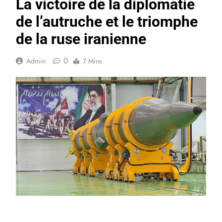
La victoire de la diplomatie
de l’autruche et le triomphe
de la ruse iranienne
0
Admin
7 Mins