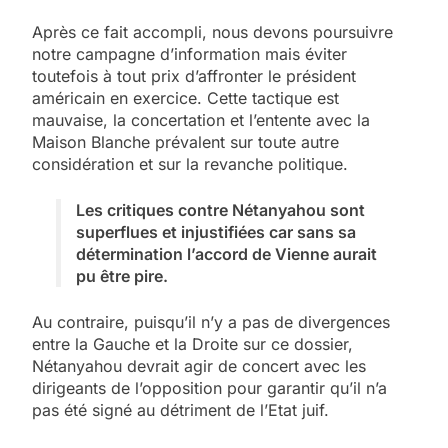
Après ce fait accompli, nous devons poursuivre
notre campagne d’information mais éviter
toutefois à tout prix d’affronter le président
américain en exercice. Cette tactique est
mauvaise, la concertation et l’entente avec la
Maison Blanche prévalent sur toute autre
considération et sur la revanche politique.
Les critiques contre Nétanyahou sont
superflues et injustifiées car sans sa
détermination l’accord de Vienne aurait
pu être pire.
Au contraire, puisqu’il n’y a pas de divergences
entre la Gauche et la Droite sur ce dossier,
Nétanyahou devrait agir de concert avec les
dirigeants de l’opposition pour garantir qu’il n’a
pas été signé au détriment de l’Etat juif.