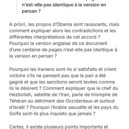
n’est-elle pas identique à la version en
persan ?
A priori, les propos d’Obama sont rassurants, mais
comment expliquer alors les contradictions et les
différentes interprétations de cet accord ?
Pourquoi la version anglaise de ce document
d’une centaine de pages n’est-elle pas identique à
la version en persan ?
Pourquoi les Iraniens sont-ils si satisfaits et crient
victoire s’ils ne pensent pas que le pari a été
gagné et que les sanctions seront levées comme
ils le désirent ? Comment expliquer que le chef du
Hezbollah, satellite de l’Iran, parle de triomphe de
Téhéran au détriment des Occidentaux et surtout
d’Israël ? Pourquoi l’Arabie saoudite et les pays du
Golfe sont-ils plus inquiets que jamais ?
Certes, il existe plusieurs points importants et