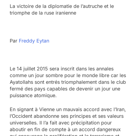
La victoire de la diplomatie de l’autruche et le
triomphe de la ruse iranienne
Par
Freddy Eytan
Le 14 juillet 2015 sera inscrit dans les annales
comme un jour sombre pour le monde libre car les
Ayatollahs sont entrés triomphalement dans le club
fermé des pays capables de devenir un jour une
puissance atomique.
En signant à Vienne un mauvais accord avec l’Iran,
l’Occident abandonne ses principes et ses valeurs
universelles. ll l’a fait avec précipitation pour
aboutir en fin de compte à un accord dangereux
qui encourage la prolifération et le terrorisme et