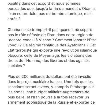
positifs dans cet accord et nous sommes
persuadés que, jusqu’à la fin du mandat d’Obama,
l’Iran ne produira pas de bombe atomique, mais
après ?
Obama ne se trompe-t-il pas quand il ne sépare
pas le rôle néfaste de l’Iran dans notre région de
l’accord conclu à Vienne ? Comment ignorer l’Etat
voyou ? Ce régime fanatique des Ayatollahs ? Cet
Etat terroriste qui exporte une révolution islamique
obscure, celle du Moyen âge, les violations des
droits de l’Homme, des libertés et des égalités
sociales ?
Plus de 200 milliards de dollars ont été investis
dans le projet nucléaire iranien. Une fois que les
sanctions seront levées, y compris l’embargo sur
les armes, son budget militaire augmentera de
plus belle, et l’Iran pourra à la fois recevoir un
armement sophistiqué de la Russie et exporter ce