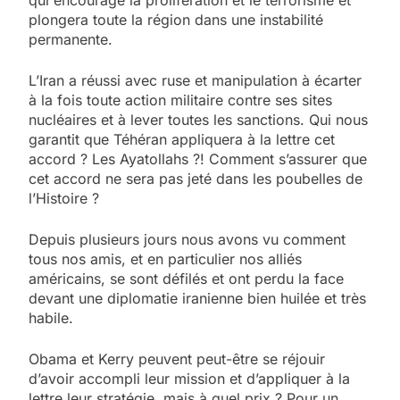
plongera toute la région dans une instabilité
permanente.
L’Iran a réussi avec ruse et manipulation à écarter
à la fois toute action militaire contre ses sites
nucléaires et à lever toutes les sanctions. Qui nous
garantit que Téhéran appliquera à la lettre cet
accord ? Les Ayatollahs ?! Comment s’assurer que
cet accord ne sera pas jeté dans les poubelles de
l’Histoire ?
Depuis plusieurs jours nous avons vu comment
tous nos amis, et en particulier nos alliés
américains, se sont défilés et ont perdu la face
devant une diplomatie iranienne bien huilée et très
habile.
Obama et Kerry peuvent peut-être se réjouir
d’avoir accompli leur mission et d’appliquer à la
lettre leur stratégie, mais à quel prix ? Pour un