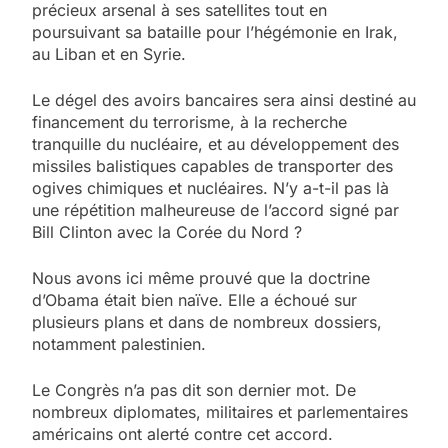
précieux arsenal à ses satellites tout en
poursuivant sa bataille pour l’hégémonie en Irak,
au Liban et en Syrie.
Le dégel des avoirs bancaires sera ainsi destiné au
financement du terrorisme, à la recherche
tranquille du nucléaire, et au développement des
missiles balistiques capables de transporter des
ogives chimiques et nucléaires. N’y a-t-il pas là
une répétition malheureuse de l’accord signé par
Bill Clinton avec la Corée du Nord ?
Nous avons ici même prouvé que la doctrine
d’Obama était bien naïve. Elle a échoué sur
plusieurs plans et dans de nombreux dossiers,
notamment palestinien.
Le Congrès n’a pas dit son dernier mot. De
nombreux diplomates, militaires et parlementaires
américains ont alerté contre cet accord.