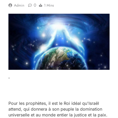
0
Admin
1 Mins
'
Pour les prophètes, il est le Roi idéal qu'Israël
attend, qui donnera à son peuple la domination
universelle et au monde entier la justice et la paix.