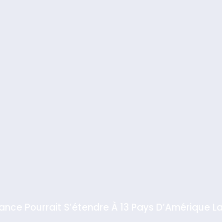
iance Pourrait S’étendre À 13 Pays D’Amérique La