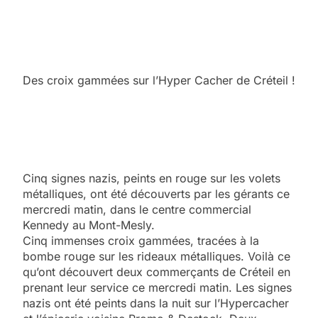
Des croix gammées sur l’Hyper Cacher de Créteil !
Cinq signes nazis, peints en rouge sur les volets
métalliques, ont été découverts par les gérants ce
mercredi matin, dans le centre commercial
Kennedy au Mont-Mesly.
Cinq immenses croix gammées, tracées à la
bombe rouge sur les rideaux métalliques. Voilà ce
qu’ont découvert deux commerçants de Créteil en
prenant leur service ce mercredi matin. Les signes
nazis ont été peints dans la nuit sur l’Hypercacher