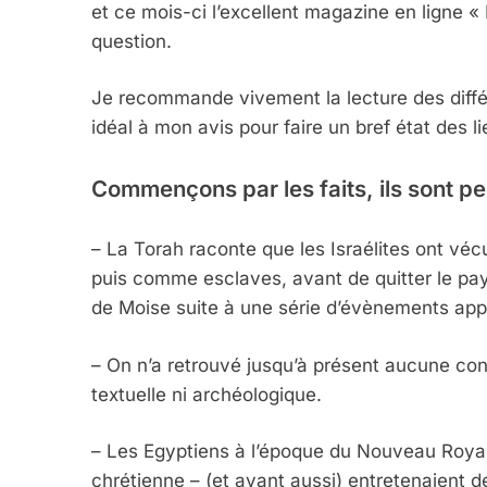
et ce mois-ci l’excellent magazine en ligne 
question.
Je recommande vivement la lecture des diffé
idéal à mon avis pour faire un bref état des l
Commençons par les faits, ils sont 
– La Torah raconte que les Israélites ont vé
puis comme esclaves, avant de quitter le pay
de Moise suite à une série d’évènements ap
– On n’a retrouvé jusqu’à présent aucune confi
textuelle ni archéologique.
– Les Egyptiens à l’époque du Nouveau Roya
chrétienne – (et avant aussi) entretenaient 