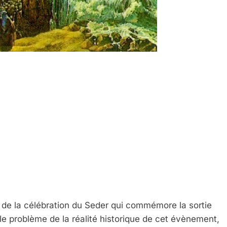
de la célébration du Seder qui commémore la sortie
le problème de la réalité historique de cet évènement,