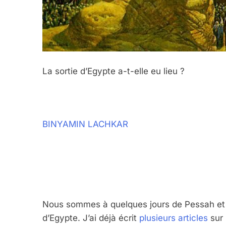
La sortie d’Egypte a-t-elle eu lieu ?
BINYAMIN LACHKAR
Nous sommes à quelques jours de Pessah et 
d’Egypte. J’ai déjà écrit
plusieurs articles
sur 