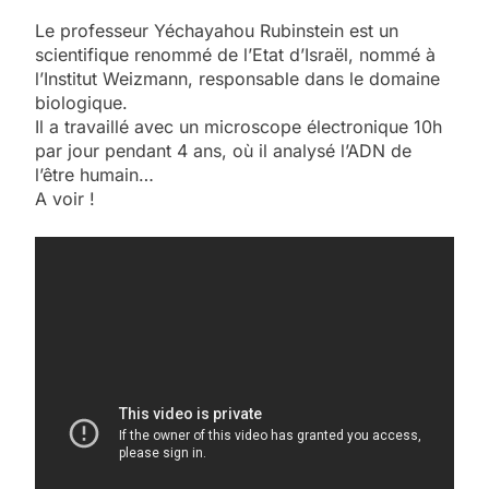
Le professeur Yéchayahou Rubinstein est un
scientifique renommé de l’Etat d’Israël, nommé à
l’Institut Weizmann, responsable dans le domaine
biologique.
Il a travaillé avec un microscope électronique 10h
par jour pendant 4 ans, où il analysé l’ADN de
l’être humain…
A voir !