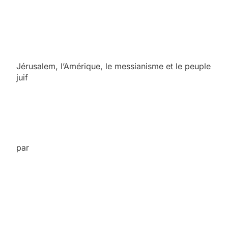
Jérusalem, l’Amérique, le messianisme et le peuple
juif
par