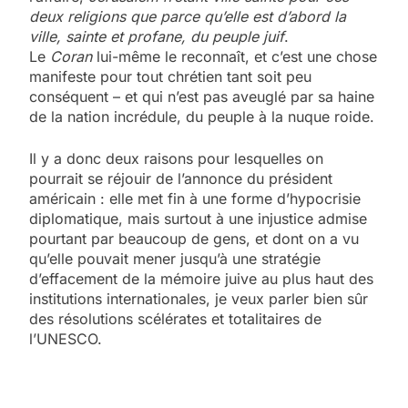
deux religions que parce qu’elle est d’abord la
ville, sainte et profane, du peuple juif
.
Le
Coran
lui-même le reconnaît, et c’est une chose
manifeste pour tout chrétien tant soit peu
conséquent – et qui n’est pas aveuglé par sa haine
de la nation incrédule, du peuple à la nuque roide.
Il y a donc deux raisons pour lesquelles on
pourrait se réjouir de l’annonce du président
américain : elle met fin à une forme d’hypocrisie
diplomatique, mais surtout à une injustice admise
pourtant par beaucoup de gens, et dont on a vu
qu’elle pouvait mener jusqu’à une stratégie
d’effacement de la mémoire juive au plus haut des
institutions internationales, je veux parler bien sûr
des résolutions scélérates et totalitaires de
l’UNESCO.