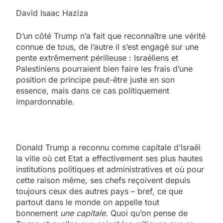
David Isaac Haziza
D’un côté Trump n’a fait que reconnaître une vérité
connue de tous, de l’autre il s’est engagé sur une
pente extrêmement périlleuse : Israéliens et
Palestiniens pourraient bien faire les frais d’une
position de principe peut-être juste en son
essence, mais dans ce cas politiquement
impardonnable.
Donald Trump a reconnu comme capitale d’Israël
la ville où cet Etat a effectivement ses plus hautes
institutions politiques et administratives et où pour
cette raison même, ses chefs reçoivent depuis
toujours ceux des autres pays – bref, ce que
partout dans le monde on appelle tout
bonnement
une capitale
. Quoi qu’on pense de