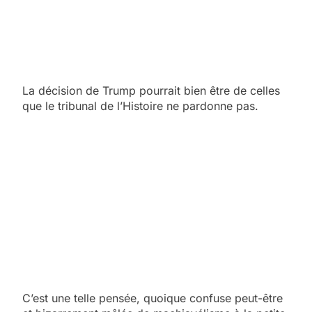
La décision de Trump pourrait bien être de celles
que le tribunal de l’Histoire ne pardonne pas.
C’est une telle pensée, quoique confuse peut-être