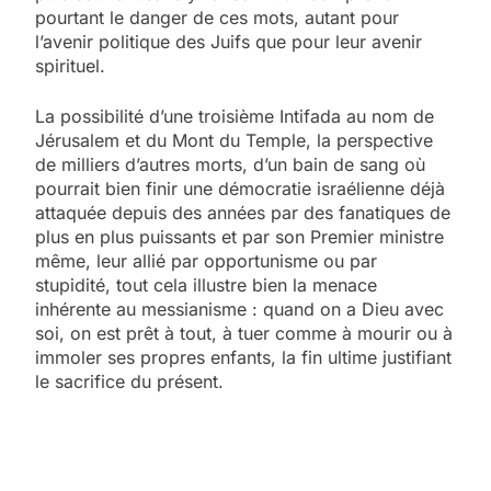
pourtant le danger de ces mots, autant pour
l’avenir politique des Juifs que pour leur avenir
spirituel.
La possibilité d’une troisième Intifada au nom de
Jérusalem et du Mont du Temple, la perspective
de milliers d’autres morts, d’un bain de sang où
pourrait bien finir une démocratie israélienne déjà
attaquée depuis des années par des fanatiques de
plus en plus puissants et par son Premier ministre
même, leur allié par opportunisme ou par
stupidité, tout cela illustre bien la menace
inhérente au messianisme : quand on a Dieu avec
soi, on est prêt à tout, à tuer comme à mourir ou à
immoler ses propres enfants, la fin ultime justifiant
le sacrifice du présent.