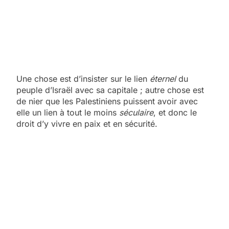
Une chose est d’insister sur le lien
éternel
du
peuple d’Israël avec sa capitale ; autre chose est
de nier que les Palestiniens puissent avoir avec
elle un lien à tout le moins
séculaire
, et donc le
droit d’y vivre en paix et en sécurité.