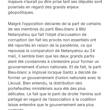
majeure n’aurait pu être prise tant ses députés sont
polarisés en regard des grands enjeux
géopolitiques.
Malgré l’opposition déclarée de la part de certains
de ses membres du parti Bleu-blanc à Bibi
Netanyahou qui fait l’objet d’accusation de
corruption (en fait les procès non essentiels ont
été reportés en raison de la pandémie, ce qui
repousse la comparution de Netanyahou au 24
mai), il semble bien que les deux grands partis
aient été condamnés à s’entendre pour former un
gouvernement d’union nationale. Et de fait, le parti
Bleu-blanc a implosé lorsque Gantz a décidé de
former un gouvernement d’union nationale avec le
Likoud. Bien entendu, la distribution des
portefeuilles ministériels aura été des plus
délicates. Le fait que le parti de droite Yamina soit
partagé en regard de l’association à la coalition
laisse entendre que le gouvernement sera plus
centriste.