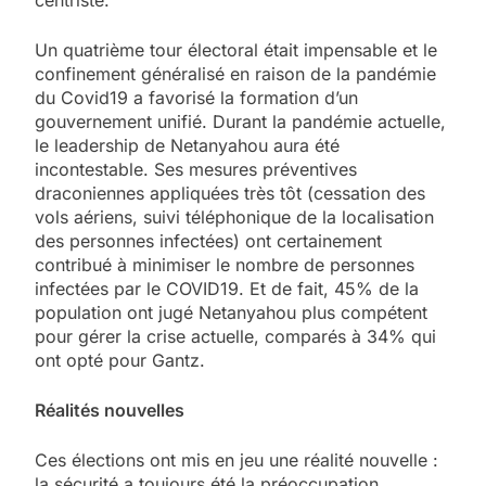
Un quatrième tour électoral était impensable et le
confinement généralisé en raison de la pandémie
du Covid19 a favorisé la formation d’un
gouvernement unifié. Durant la pandémie actuelle,
le leadership de Netanyahou aura été
incontestable. Ses mesures préventives
draconiennes appliquées très tôt (cessation des
vols aériens, suivi téléphonique de la localisation
des personnes infectées) ont certainement
contribué à minimiser le nombre de personnes
infectées par le COVID19. Et de fait, 45% de la
population ont jugé Netanyahou plus compétent
pour gérer la crise actuelle, comparés à 34% qui
ont opté pour Gantz.
Réalités nouvelles
Ces élections ont mis en jeu une réalité nouvelle :
la sécurité a toujours été la préoccupation