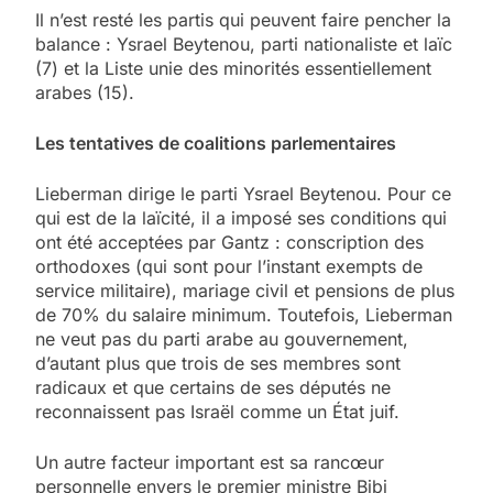
Il n’est resté les partis qui peuvent faire pencher la
balance : Ysrael Beytenou, parti nationaliste et laïc
(7) et la Liste unie des minorités essentiellement
arabes (15).
Les tentatives de coalitions parlementaires
Lieberman dirige le parti Ysrael Beytenou. Pour ce
qui est de la laïcité, il a imposé ses conditions qui
ont été acceptées par Gantz : conscription des
orthodoxes (qui sont pour l’instant exempts de
service militaire), mariage civil et pensions de plus
de 70% du salaire minimum. Toutefois, Lieberman
ne veut pas du parti arabe au gouvernement,
d’autant plus que trois de ses membres sont
radicaux et que certains de ses députés ne
reconnaissent pas Israël comme un État juif.
Un autre facteur important est sa rancœur
personnelle envers le premier ministre Bibi