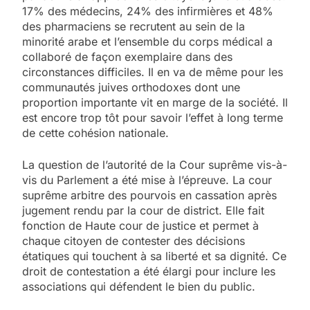
17% des médecins, 24% des infirmières et 48%
des pharmaciens se recrutent au sein de la
minorité arabe et l’ensemble du corps médical a
collaboré de façon exemplaire dans des
circonstances difficiles. Il en va de même pour les
communautés juives orthodoxes dont une
proportion importante vit en marge de la société. Il
est encore trop tôt pour savoir l’effet à long terme
de cette cohésion nationale.
La question de l’autorité de la Cour suprême vis-à-
vis du Parlement a été mise à l’épreuve. La cour
suprême arbitre des pourvois en cassation après
jugement rendu par la cour de district. Elle fait
fonction de Haute cour de justice et permet à
chaque citoyen de contester des décisions
étatiques qui touchent à sa liberté et sa dignité. Ce
droit de contestation a été élargi pour inclure les
associations qui défendent le bien du public.