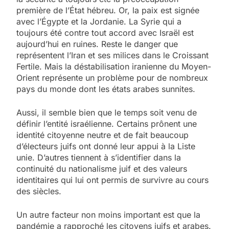
première de l’État hébreu. Or, la paix est signée
avec l’Égypte et la Jordanie. La Syrie qui a
toujours été contre tout accord avec Israël est
aujourd’hui en ruines. Reste le danger que
représentent l’Iran et ses milices dans le Croissant
Fertile. Mais la déstabilisation iranienne du Moyen-
Orient représente un problème pour de nombreux
pays du monde dont les états arabes sunnites.
Aussi, il semble bien que le temps soit venu de
définir l’entité israélienne. Certains prônent une
identité citoyenne neutre et de fait beaucoup
d’électeurs juifs ont donné leur appui à la Liste
unie. D’autres tiennent à s’identifier dans la
continuité du nationalisme juif et des valeurs
identitaires qui lui ont permis de survivre au cours
des siècles.
Un autre facteur non moins important est que la
pandémie a rapproché les citoyens juifs et arabes.