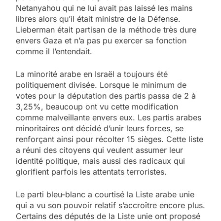
Netanyahou qui ne lui avait pas laissé les mains
libres alors qu’il était ministre de la Défense.
Lieberman était partisan de la méthode très dure
envers Gaza et n’a pas pu exercer sa fonction
comme il l’entendait.
La minorité arabe en Israël a toujours été
politiquement divisée. Lorsque le minimum de
votes pour la députation des partis passa de 2 à
3,25%, beaucoup ont vu cette modification
comme malveillante envers eux. Les partis arabes
minoritaires ont décidé d’unir leurs forces, se
renforçant ainsi pour récolter 15 sièges. Cette liste
a réuni des citoyens qui veulent assumer leur
identité politique, mais aussi des radicaux qui
glorifient parfois les attentats terroristes.
Le parti bleu-blanc a courtisé la Liste arabe unie
qui a vu son pouvoir relatif s’accroître encore plus.
Certains des députés de la Liste unie ont proposé