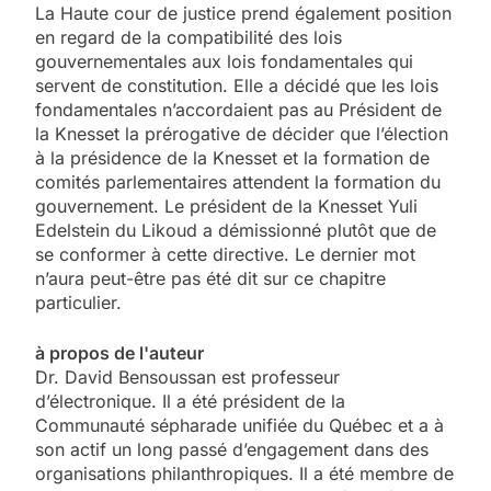
La Haute cour de justice prend également position
en regard de la compatibilité des lois
gouvernementales aux lois fondamentales qui
servent de constitution. Elle a décidé que les lois
fondamentales n’accordaient pas au Président de
la Knesset la prérogative de décider que l’élection
à la présidence de la Knesset et la formation de
comités parlementaires attendent la formation du
gouvernement. Le président de la Knesset Yuli
Edelstein du Likoud a démissionné plutôt que de
se conformer à cette directive. Le dernier mot
n’aura peut-être pas été dit sur ce chapitre
particulier.
à propos de l'auteur
Dr. David Bensoussan est professeur
d’électronique. Il a été président de la
Communauté sépharade unifiée du Québec et a à
son actif un long passé d’engagement dans des
organisations philanthropiques. Il a été membre de