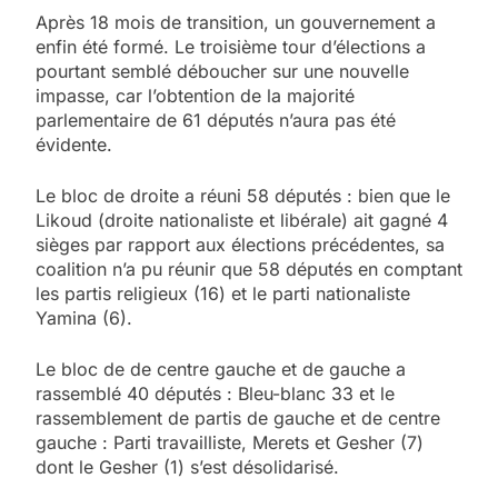
Après 18 mois de transition, un gouvernement a
enfin été formé. Le troisième tour d’élections a
pourtant semblé déboucher sur une nouvelle
impasse, car l’obtention de la majorité
parlementaire de 61 députés n’aura pas été
évidente.
Le bloc de droite a réuni 58 députés : bien que le
Likoud (droite nationaliste et libérale) ait gagné 4
sièges par rapport aux élections précédentes, sa
coalition n’a pu réunir que 58 députés en comptant
les partis religieux (16) et le parti nationaliste
Yamina (6).
Le bloc de de centre gauche et de gauche a
rassemblé 40 députés : Bleu-blanc 33 et le
rassemblement de partis de gauche et de centre
gauche : Parti travailliste, Merets et Gesher (7)
dont le Gesher (1) s’est désolidarisé.