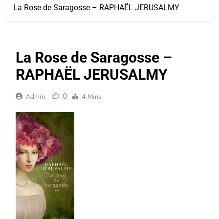
La Rose de Saragosse – RAPHAËL JERUSALMY
La Rose de Saragosse –
RAPHAËL JERUSALMY
0
Admin
4 Mins