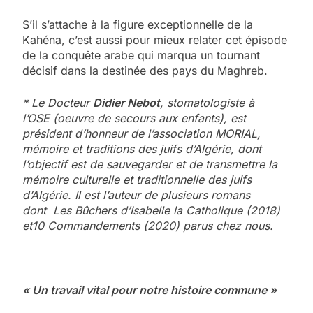
S’il s’attache à la figure exceptionnelle de la
Kahéna, c’est aussi pour mieux relater cet épisode
de la conquête arabe qui marqua un tournant
décisif dans la destinée des pays du Maghreb.
* Le Docteur
Didier Nebot
, stomatologiste à
l’OSE (oeuvre de secours aux enfants), est
président d’honneur de l’association MORIAL,
mémoire et traditions des juifs d’Algérie, dont
l’objectif est de sauvegarder et de transmettre la
mémoire culturelle et traditionnelle des juifs
d’Algérie. Il est l’auteur de plusieurs romans
dont Les Bûchers d’Isabelle la Catholique (2018)
et10 Commandements (2020) parus chez nous.
« Un travail vital pour notre histoire commune »