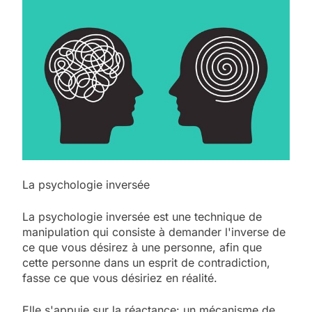
La psychologie inversée
La psychologie inversée est une technique de
manipulation qui consiste à
demander l'inverse
de
ce que vous désirez à une personne, afin que
cette personne dans un esprit de contradiction,
fasse ce que vous désiriez en réalité.
Elle s'appuie sur la
réactance
: un mécanisme de