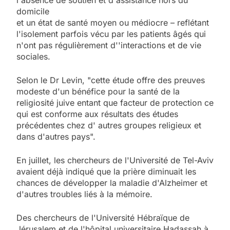
domicile
et un état de santé moyen ou médiocre – reflétant
l'isolement parfois vécu par les patients âgés qui
n'ont pas régulièrement d''interactions et de vie
sociales.
Selon le Dr Levin, "cette étude offre des preuves
modeste d'un bénéfice pour la santé de la
religiosité juive entant que facteur de protection ce
qui est conforme aux résultats des études
précédentes chez d' autres groupes religieux et
dans d'autres pays".
En juillet, les chercheurs de l'Université de Tel-Aviv
avaient déjà indiqué que la prière diminuait les
chances de développer la maladie d'Alzheimer et
d'autres troubles liés à la mémoire.
Des chercheurs de l'Université Hébraïque de
Jérusalem et de l'hôpital universitaire Hadassah à