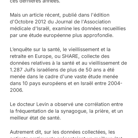
ces dernières années.
Mais un article récent, publié dans l'édition
d'Octobre 2012 du Journal de l'Association
médicale d'Israël, examine les données recueillies
par une étude européenne plus approfondie.
L’enquête sur la santé, le vieillissement et la
retraite en Europe, ou SHARE, collecte des
données relatives à la santé et au vieillissement de
1.287 Juifs israéliens de plus de 50 ans a été
menée dans le cadre d'une vaste étude menée
dans 10 pays européens et en Israël entre 2004-
2006.
Le docteur Levin a observé une corrélation entre
la fréquentation de la synagogue, la prière, et un
meilleur état de santé.
Autrement dit, sur les données collectées, les