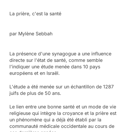
La prière, c'est la santé
par Mylène Sebbah
La présence d'une synagogue a une influence
directe sur l'état de santé, comme semble
l'indiquer une étude menée dans 10 pays
européens et en Israël.
L'étude a été menée sur un échantillon de 1287
juifs de plus de 50 ans.
Le lien entre une bonne santé et un mode de vie
religieuse qui intègre la croyance et la prière est
un phénomène qui a déjà été établi par la
communauté médicale occidentale au cours de