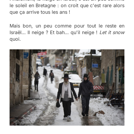
le soleil en Bretagne : on croit que c'est rare alors
que ça arrive tous les ans !
Mais bon, un peu comme pour tout le reste en
Israël… Il neige ? Et bah… qu'il neige !
Let it snow
quoi.