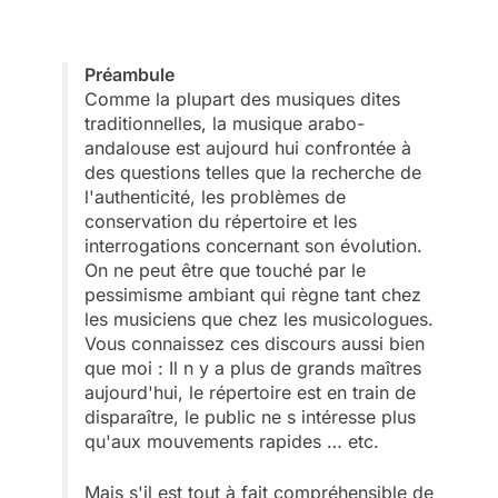
Préambule
Comme la plupart des musiques dites
traditionnelles, la musique arabo-
andalouse est aujourd hui confrontée à
des questions telles que la recherche de
l'authenticité, les problèmes de
conservation du répertoire et les
interrogations concernant son évolution.
On ne peut être que touché par le
pessimisme ambiant qui règne tant chez
les musiciens que chez les musicologues.
Vous connaissez ces discours aussi bien
que moi : Il n y a plus de grands maîtres
aujourd'hui, le répertoire est en train de
disparaître, le public ne s intéresse plus
qu'aux mouvements rapides … etc.
Mais s'il est tout à fait compréhensible de