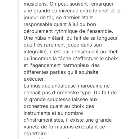
musiciens. On peut souvent remarquer
une grande connivence entre le chef et le
joueur de târ, ce dernier étant
responsable quant à lui du bon
déroulement rythmique de l'ensemble.
Une nûba n'étant, du fait de sa longueur,
que très rarement jouée dans son
intégralité, c'est par conséquent au chef
qu'incombe la tâche d'effectuer le choix
et l'agencement harmonieux des
différentes parties qu'il souhaite
exécuter.
La musique andalouse-marocaine ne
connaît pas d'orchestre type. Du fait de
la grande souplesse laissée aux
orchestres quant au choix des
instruments et au nombre
d'instrumentistes, il existe une grande
variété de formations exécutant ce
répertoire :