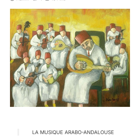
LA MUSIQUE ARABO-ANDALOUSE