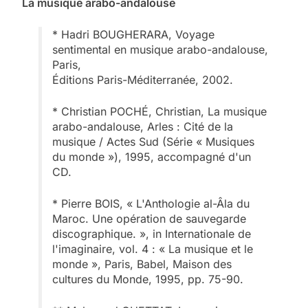
La musique arabo-andalouse
* Hadri BOUGHERARA, Voyage
sentimental en musique arabo-andalouse,
Paris,
Éditions Paris-Méditerranée, 2002.
* Christian POCHÉ, Christian, La musique
arabo-andalouse, Arles : Cité de la
musique / Actes Sud (Série « Musiques
du monde »), 1995, accompagné d'un
CD.
* Pierre BOIS, « L'Anthologie al-Âla du
Maroc. Une opération de sauvegarde
discographique. », in Internationale de
l'imaginaire, vol. 4 : « La musique et le
monde », Paris, Babel, Maison des
cultures du Monde, 1995, pp. 75-90.