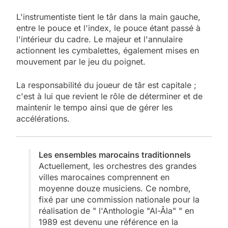
L'instrumentiste tient le târ dans la main gauche,
entre le pouce et l'index, le pouce étant passé à
l'intérieur du cadre. Le majeur et l'annulaire
actionnent les cymbalettes, également mises en
mouvement par le jeu du poignet.
La responsabilité du joueur de târ est capitale ;
c'est à lui que revient le rôle de déterminer et de
maintenir le tempo ainsi que de gérer les
accélérations.
Les ensembles marocains traditionnels
Actuellement, les orchestres des grandes
villes marocaines comprennent en
moyenne douze musiciens. Ce nombre,
fixé par une commission nationale pour la
réalisation de " l'Anthologie "Al-Âla" " en
1989 est devenu une référence en la