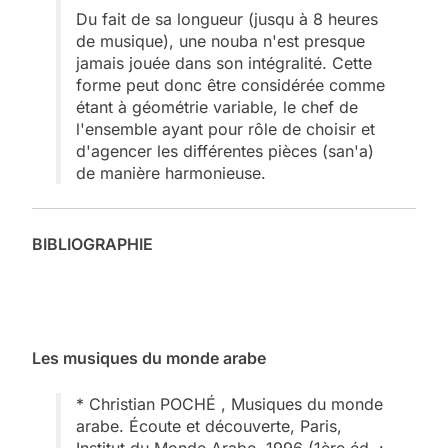
Du fait de sa longueur (jusqu à 8 heures
de musique), une nouba n'est presque
jamais jouée dans son intégralité. Cette
forme peut donc être considérée comme
étant à géométrie variable, le chef de
l'ensemble ayant pour rôle de choisir et
d'agencer les différentes pièces (san'a)
de manière harmonieuse.
BIBLIOGRAPHIE
Les musiques du monde arabe
* Christian POCHÉ , Musiques du monde
arabe. Écoute et découverte, Paris,
Institut du Monde Arabe, 1996 (1ère éd. :