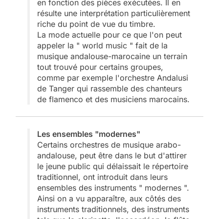
en fonction des pièces exécutées. Il en
résulte une interprétation particulièrement
riche du point de vue du timbre.
La mode actuelle pour ce que l'on peut
appeler la " world music " fait de la
musique andalouse-marocaine un terrain
tout trouvé pour certains groupes,
comme par exemple l'orchestre Andalusi
de Tanger qui rassemble des chanteurs
de flamenco et des musiciens marocains.
Les ensembles "modernes"
Certains orchestres de musique arabo-
andalouse, peut être dans le but d'attirer
le jeune public qui délaissait le répertoire
traditionnel, ont introduit dans leurs
ensembles des instruments " modernes ".
Ainsi on a vu apparaître, aux côtés des
instruments traditionnels, des instruments