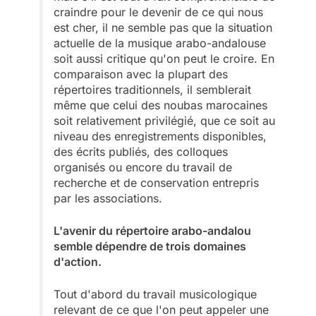
craindre pour le devenir de ce qui nous
est cher, il ne semble pas que la situation
actuelle de la musique arabo-andalouse
soit aussi critique qu'on peut le croire. En
comparaison avec la plupart des
répertoires traditionnels, il semblerait
même que celui des noubas marocaines
soit relativement privilégié, que ce soit au
niveau des enregistrements disponibles,
des écrits publiés, des colloques
organisés ou encore du travail de
recherche et de conservation entrepris
par les associations.
L'avenir du répertoire arabo-andalou
semble dépendre de trois domaines
d'action.
Tout d'abord du travail musicologique
relevant de ce que l'on peut appeler une