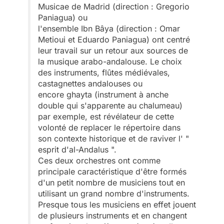
Musicae de Madrid (direction : Gregorio
Paniagua) ou
l'ensemble Ibn Bâya (direction : Omar
Metioui et Eduardo Paniagua) ont centré
leur travail sur un retour aux sources de
la musique arabo-andalouse. Le choix
des instruments, flûtes médiévales,
castagnettes andalouses ou
encore ghayta (instrument à anche
double qui s'apparente au chalumeau)
par exemple, est révélateur de cette
volonté de replacer le répertoire dans
son contexte historique et de raviver l' "
esprit d'al-Andalus ".
Ces deux orchestres ont comme
principale caractéristique d'être formés
d'un petit nombre de musiciens tout en
utilisant un grand nombre d'instruments.
Presque tous les musiciens en effet jouent
de plusieurs instruments et en changent