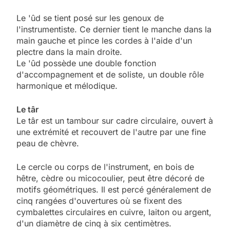
Le 'ûd se tient posé sur les genoux de
l'instrumentiste. Ce dernier tient le manche dans la
main gauche et pince les cordes à l'aide d'un
plectre dans la main droite.
Le 'ûd possède une double fonction
d'accompagnement et de soliste, un double rôle
harmonique et mélodique.
Le târ
Le târ est un tambour sur cadre circulaire, ouvert à
une extrémité et recouvert de l'autre par une fine
peau de chèvre.
Le cercle ou corps de l'instrument, en bois de
hêtre, cèdre ou micocoulier, peut être décoré de
motifs géométriques. Il est percé généralement de
cinq rangées d'ouvertures où se fixent des
cymbalettes circulaires en cuivre, laiton ou argent,
d'un diamètre de cinq à six centimètres.