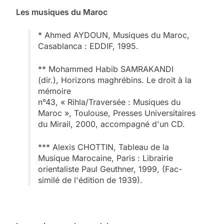
Les musiques du Maroc
* Ahmed AYDOUN, Musiques du Maroc,
Casablanca : EDDIF, 1995.
** Mohammed Habib SAMRAKANDI
(dir.), Horizons maghrébins. Le droit à la
mémoire
n°43, « Rihla/Traversée : Musiques du
Maroc », Toulouse, Presses Universitaires
du Mirail, 2000, accompagné d'un CD.
*** Alexis CHOTTIN, Tableau de la
Musique Marocaine, Paris : Librairie
orientaliste Paul Geuthner, 1999, (Fac-
similé de l'édition de 1939).