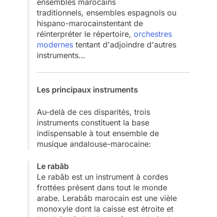
ensembles marocains
traditionnels, ensembles espagnols ou
hispano-marocainstentant de
réinterpréter le répertoire,
orchestres
modernes
tentant d'adjoindre d'autres
instruments…
Les principaux instruments
Au-delà de ces disparités, trois
instruments constituent la base
indispensable à tout ensemble de
musique andalouse-marocaine:
Le rabâb
Le rabâb est un instrument à cordes
frottées présent dans tout le monde
arabe. Lerabâb marocain est une vièle
monoxyle dont la caisse est étroite et