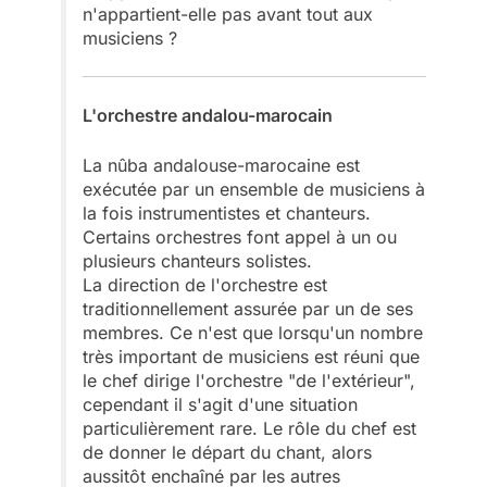
n'appartient-elle pas avant tout aux
musiciens ?
L'orchestre andalou-marocain
La nûba andalouse-marocaine est
exécutée par un ensemble de musiciens à
la fois instrumentistes et chanteurs.
Certains orchestres font appel à un ou
plusieurs chanteurs solistes.
La direction de l'orchestre est
traditionnellement assurée par un de ses
membres. Ce n'est que lorsqu'un nombre
très important de musiciens est réuni que
le chef dirige l'orchestre "de l'extérieur",
cependant il s'agit d'une situation
particulièrement rare. Le rôle du chef est
de donner le départ du chant, alors
aussitôt enchaîné par les autres