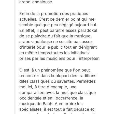
arabo-andalouse.
Enfin de la promotion des pratiques
actuelles. C'est ce dernier point qui me
semble quelque peu négligé aujourd hui.
En effet, il peut paraître assez paradoxal
de se plaindre du fait que la musique
arabo-andalouse ne suscite pas assez
d'intérêt pour le public tout en dénigrant
en même temps toutes les initiatives
prises par les musiciens pour l'interpréter.
C'est là un phénomène que l'on peut
rencontrer dans la plupart des traditions
dites classiques ou savantes. Permettez
moi ici, à titre d'exemple, une
comparaison avec la musique classique
occidentale et en l'occurrence, la
musique de Bach. A en croire les
spécialistes, il est tout à fait déplacé et