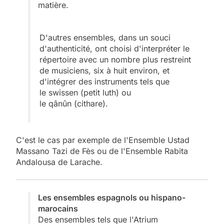
matière.
D'autres ensembles, dans un souci
d'authenticité, ont choisi d'interpréter le
répertoire avec un nombre plus restreint
de musiciens, six à huit environ, et
d'intégrer des instruments tels que
le swissen (petit luth) ou
le qânûn (cithare).
C'est le cas par exemple de l'Ensemble Ustad
Massano Tazi de Fès ou de l'Ensemble Rabita
Andalousa de Larache.
Les ensembles espagnols ou hispano-
marocains
Des ensembles tels que l'Atrium