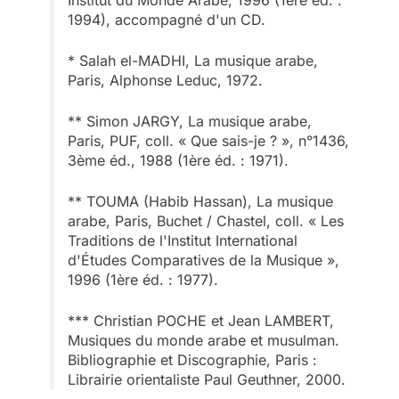
1994), accompagné d'un CD.
* Salah el-MADHI, La musique arabe,
Paris, Alphonse Leduc, 1972.
** Simon JARGY, La musique arabe,
Paris, PUF, coll. « Que sais-je ? », n°1436,
3ème éd., 1988 (1ère éd. : 1971).
** TOUMA (Habib Hassan), La musique
arabe, Paris, Buchet / Chastel, coll. « Les
Traditions de l'Institut International
d'Études Comparatives de la Musique »,
1996 (1ère éd. : 1977).
*** Christian POCHE et Jean LAMBERT,
Musiques du monde arabe et musulman.
Bibliographie et Discographie, Paris :
Librairie orientaliste Paul Geuthner, 2000.