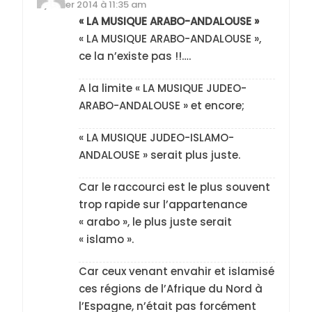
5 janvier 2014 à 11:35 am
« LA MUSIQUE ARABO-ANDALOUSE »
« LA MUSIQUE ARABO-ANDALOUSE »,
ce la n’existe pas !!….
A la limite « LA MUSIQUE JUDEO-
ARABO-ANDALOUSE » et encore;
« LA MUSIQUE JUDEO-ISLAMO-
ANDALOUSE » serait plus juste.
Car le raccourci est le plus souvent
trop rapide sur l’appartenance
« arabo », le plus juste serait
« islamo ».
Car ceux venant envahir et islamisé
ces régions de l’Afrique du Nord à
l’Espagne, n’était pas forcément