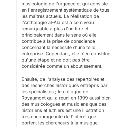
musicologie de l'urgence et qui consiste
en l'enregistrement systématique de tous
les maîtres actuels. La réalisation de
l'Anthologie al-Âla est à ce niveau
remarquable à plus d'un titre et
principalement dans le sens où elle
contribue à la prise de conscience
concernant la nécessité d'une telle
entreprise. Cependant, elle n'en constitue
qu'une étape et ne doit pas être
considérée comme un aboutissement.
Ensuite, de l'analyse des répertoires et
des recherches historiques entrepris par
les spécialistes ; le colloque de
Royaumont qui a réuni en 1999 aussi bien
des musicologues et musiciens que des
historiens et luthiers est une illustration
très encourageante de l'intérêt que
portent les chercheurs à la musique