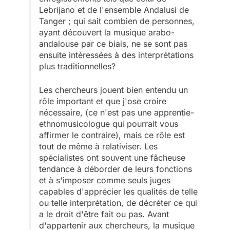
Lebrijano et de l'ensemble Andalusi de
Tanger ; qui sait combien de personnes,
ayant découvert la musique arabo-
andalouse par ce biais, ne se sont pas
ensuite intéressées à des interprétations
plus traditionnelles?
Les chercheurs jouent bien entendu un
rôle important et que j'ose croire
nécessaire, (ce n'est pas une apprentie-
ethnomusicologue qui pourrait vous
affirmer le contraire), mais ce rôle est
tout de même à relativiser. Les
spécialistes ont souvent une fâcheuse
tendance à déborder de leurs fonctions
et à s'imposer comme seuls juges
capables d'apprécier les qualités de telle
ou telle interprétation, de décréter ce qui
a le droit d'être fait ou pas. Avant
d'appartenir aux chercheurs, la musique