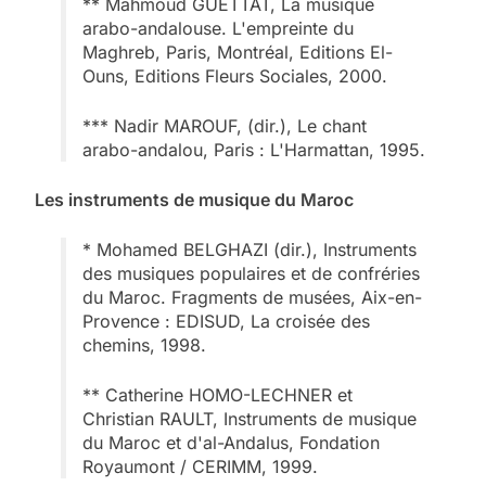
** Mahmoud GUETTAT, La musique
arabo-andalouse. L'empreinte du
Maghreb, Paris, Montréal, Editions El-
Ouns, Editions Fleurs Sociales, 2000.
*** Nadir MAROUF, (dir.), Le chant
arabo-andalou, Paris : L'Harmattan, 1995.
Les instruments de musique du Maroc
* Mohamed BELGHAZI (dir.), Instruments
des musiques populaires et de confréries
du Maroc. Fragments de musées, Aix-en-
Provence : EDISUD, La croisée des
chemins, 1998.
** Catherine HOMO-LECHNER et
Christian RAULT, Instruments de musique
du Maroc et d'al-Andalus, Fondation
Royaumont / CERIMM, 1999.