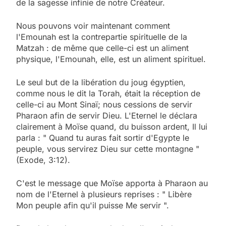
de la sagesse infinie de notre Créateur.
Nous pouvons voir maintenant comment
l'Emounah est la contrepartie spirituelle de la
Matzah : de même que celle-ci est un aliment
physique, l'Emounah, elle, est un aliment spirituel.
Le seul but de la libération du joug égyptien,
comme nous le dit la Torah, était la réception de
celle-ci au Mont Sinaï; nous cessions de servir
Pharaon afin de servir Dieu. L'Eternel le déclara
clairement à Moïse quand, du buisson ardent, Il lui
parla : " Quand tu auras fait sortir d'Egypte le
peuple, vous servirez Dieu sur cette montagne "
(Exode, 3:12).
C'est le message que Moïse apporta à Pharaon au
nom de l'Eternel à plusieurs reprises : " Libère
Mon peuple afin qu'il puisse Me servir ".