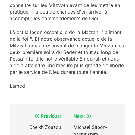
connaître sur les Mitzvoth avant de les mettre en
pratique, il a peu de chances d'en arriver à
accomplir les commandements de Dieu.
Là est la leçon essentielle de la Matzah, " aliment
de la foi ". Et notre observance actuelle de la
Mitzvah nous prescrivant de manger la Matzah les
deux premiers soirs du Seder et tout au long de
Pessa'h fortifie notre véritable Emounah et nous
aide à atteindre une mesure plus grande de liberté
par le service de Dieu durant toute l'année.
Lamed
Previous:
Next:
Navigation
de
Cheikh Zouzou
Michael Sitbon-
aschir shira