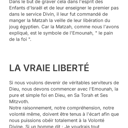
Dans le but de graver cela dans l'esprit des
Enfants d'Israël et de leur enseigner le premier pas
dans le service Divin, il leur fut commandé de
manger la Matzah la veille de leur libération du
joug égyptien. Car la Matzah, comme nous l'avons
expliqué, est le symbole de l'Emounah, " le pain
de la foi ".
LA VRAIE LIBERTÉ
Si nous voulons devenir de véritables serviteurs de
Dieu, nous devons commencer avec l'Emounah, la
pure et simple foi en Dieu, en Sa Torah et Ses
Mitzvoth.
Notre raisonnement, notre compréhension, notre
volonté même, doivent être tenus à l'écart afin que
nous puissions obéir totalement à la Volonté
Divine. Si un homme dit : Je voudrais tout