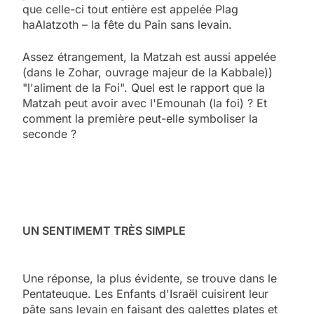
que celle-ci tout entière est appelée Plag
haAlatzoth – la fête du Pain sans levain.
Assez étrangement, la Matzah est aussi appelée
(dans le Zohar, ouvrage majeur de la Kabbale))
"l'aliment de la Foi". Quel est le rapport que la
Matzah peut avoir avec l'Emounah (la foi) ? Et
comment la première peut-elle symboliser la
seconde ?
UN SENTIMEMT TRÈS SIMPLE
Une réponse, la plus évidente, se trouve dans le
Pentateuque. Les Enfants d'Israël cuisirent leur
pâte sans levain en faisant des galettes plates et