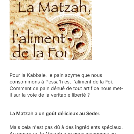
Pour la Kabbale, le pain azyme que nous
consommons à Pessa'h est l'aliment de la Foi.
Comment ce pain dénué de tout artifice nous met-
il sur la voie de la véritable liberté ?
La Matzah a un goût délicieux au Seder.
Mais cela n'est pas dû à des ingrédients spéciaux.
Au contraire, la Matzah que nous mangeons au