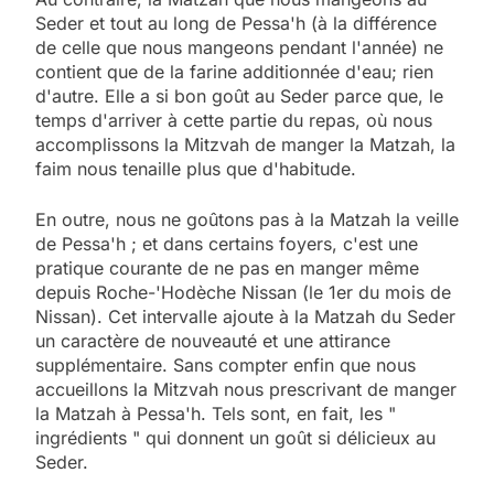
Seder et tout au long de Pessa'h (à la différence
de celle que nous mangeons pendant l'année) ne
contient que de la farine additionnée d'eau; rien
d'autre. Elle a si bon goût au Seder parce que, le
temps d'arriver à cette partie du repas, où nous
accomplissons la Mitzvah de manger la Matzah, la
faim nous tenaille plus que d'habitude.
En outre, nous ne goûtons pas à la Matzah la veille
de Pessa'h ; et dans certains foyers, c'est une
pratique courante de ne pas en manger même
depuis Roche-'Hodèche Nissan (le 1er du mois de
Nissan). Cet intervalle ajoute à la Matzah du Seder
un caractère de nouveauté et une attirance
supplémentaire. Sans compter enfin que nous
accueillons la Mitzvah nous prescrivant de manger
la Matzah à Pessa'h. Tels sont, en fait, les "
ingrédients " qui donnent un goût si délicieux au
Seder.