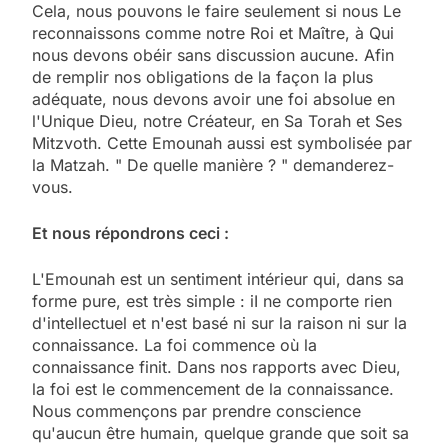
Cela, nous pouvons le faire seulement si nous Le
reconnaissons comme notre Roi et Maître, à Qui
nous devons obéir sans discussion aucune. Afin
de remplir nos obligations de la façon la plus
adéquate, nous devons avoir une foi absolue en
l'Unique Dieu, notre Créateur, en Sa Torah et Ses
Mitzvoth. Cette Emounah aussi est symbolisée par
la Matzah. " De quelle manière ? " demanderez-
vous.
Et nous répondrons ceci :
L'Emounah est un sentiment intérieur qui, dans sa
forme pure, est très simple : iI ne comporte rien
d'intellectuel et n'est basé ni sur la raison ni sur la
connaissance. La foi commence où la
connaissance finit. Dans nos rapports avec Dieu,
la foi est le commencement de la connaissance.
Nous commençons par prendre conscience
qu'aucun être humain, quelque grande que soit sa