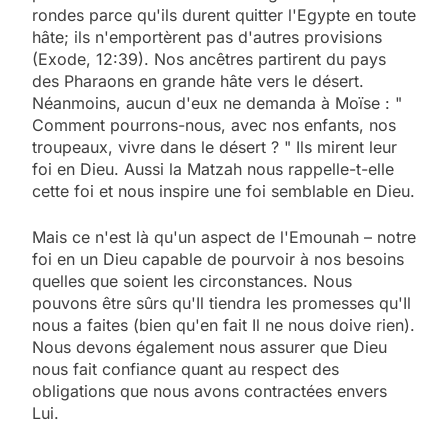
rondes parce qu'ils durent quitter l'Egypte en toute
hâte; ils n'emportèrent pas d'autres provisions
(Exode, 12:39). Nos ancêtres partirent du pays
des Pharaons en grande hâte vers le désert.
Néanmoins, aucun d'eux ne demanda à Moïse : "
Comment pourrons-nous, avec nos enfants, nos
troupeaux, vivre dans le désert ? " Ils mirent leur
foi en Dieu. Aussi la Matzah nous rappelle-t-elle
cette foi et nous inspire une foi semblable en Dieu.
Mais ce n'est là qu'un aspect de l'Emounah – notre
foi en un Dieu capable de pourvoir à nos besoins
quelles que soient les circonstances. Nous
pouvons être sûrs qu'Il tiendra les promesses qu'Il
nous a faites (bien qu'en fait Il ne nous doive rien).
Nous devons également nous assurer que Dieu
nous fait confiance quant au respect des
obligations que nous avons contractées envers
Lui.