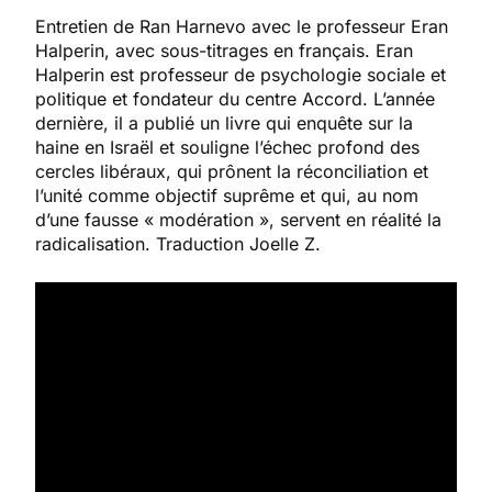
Entretien de Ran Harnevo avec le professeur Eran
Halperin, avec sous-titrages en français. Eran
Halperin est professeur de psychologie sociale et
politique et fondateur du centre Accord. L’année
dernière, il a publié un livre qui enquête sur la
haine en Israël et souligne l’échec profond des
cercles libéraux, qui prônent la réconciliation et
l’unité comme objectif suprême et qui, au nom
d’une fausse « modération », servent en réalité la
radicalisation. Traduction Joelle Z.