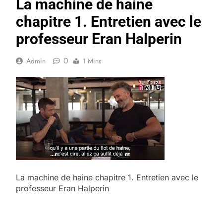
La machine de haine
chapitre 1. Entretien avec le
professeur Eran Halperin
0
Admin
1 Mins
La machine de haine chapitre 1. Entretien avec le
professeur Eran Halperin