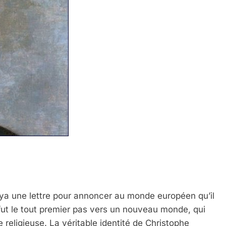
ya une lettre pour annoncer au monde européen qu’il
 fut le tout premier pas vers un nouveau monde, qui
 religieuse. La véritable identité de Christophe