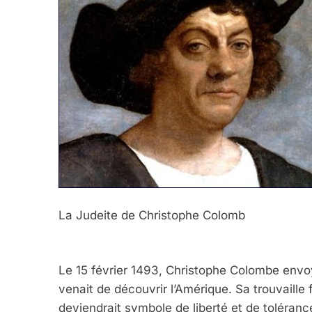
La Judeite de Christophe Colomb
Le 15 février 1493, Christophe Colombe envo
venait de découvrir l’Amérique. Sa trouvaille
deviendrait symbole de liberté et de tolérance