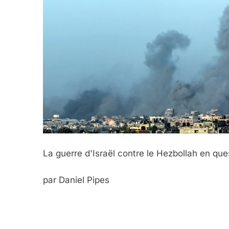
La guerre d'Israël contre le Hezbollah en que
par Daniel Pipes