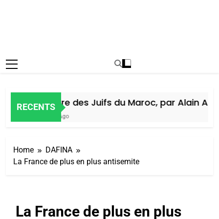
Histoire des Juifs du Maroc, par Alain Amiel
RECENTS
5 Jours Ago
Home
DAFINA
La France de plus en plus antisemite
La France de plus en plus