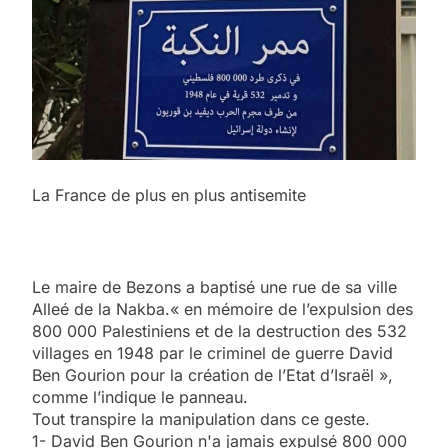
La France de plus en plus antisemite
Le maire de Bezons a baptisé une rue de sa ville
Alleé de la Nakba.« en mémoire de l’expulsion des
800 000 Palestiniens et de la destruction des 532
villages en 1948 par le criminel de guerre David
Ben Gourion pour la création de l’Etat d’Israël »,
comme l’indique le panneau.
Tout transpire la manipulation dans ce geste.
1- David Ben Gourion n'a jamais expulsé 800 000