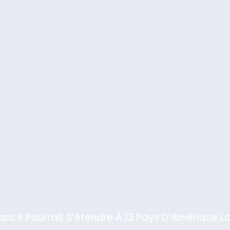
iance Pourrait S’étendre À 13 Pays D’Amérique La