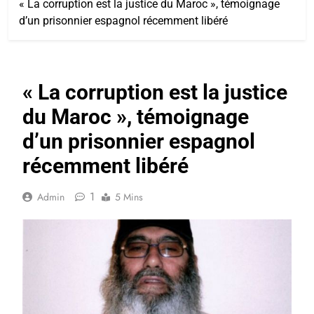
« La corruption est la justice du Maroc », témoignage
d’un prisonnier espagnol récemment libéré
« La corruption est la justice
du Maroc », témoignage
d’un prisonnier espagnol
récemment libéré
1
Admin
5 Mins