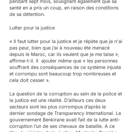
pendant sept mois, soulignant également que sa
santé en a pris un coup, en raison des conditions
de sa détention.
Lutter pour la justice
« Il faut lutter pour la justice et je répète que je n'ai
pas peur, bien que j’ai à nouveau été menacé
depuis le Maroc, car ils veulent que je me taise »,
affirme-t-il. Il ajouter même que « les personnes
souffrant des conséquences de ce système injuste
et corrompu sont beaucoup trop nombreuses et
cela doit cesser ».
La question de la corruption au sein de la police et
la justice est une réalité. D’ailleurs ces deux
secteurs sont les plus corrompus d’après le
dernier sondage de Transparency International. Le
gouvernement Benkirane avait fait de la lutte anti-
corruption l’un de ses chevaux de bataille. A ce