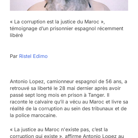
« La corruption est la justice du Maroc »,
témoignage d’un prisonnier espagnol récemment
libéré
Par
Ristel Edimo
Antonio Lopez, camionneur espagnol de 56 ans, a
retrouvé sa liberté le 28 mai dernier après avoir
passé sept long mois en prison à Tanger. Il
raconte le calvaire qu’il a vécu au Maroc et livre sa
réalité de la corruption au sein des tribunaux et de
la police marocaine.
« La justice au Maroc n'existe pas, c’est la
corruption qui existe », affirme Antonio Lopez au