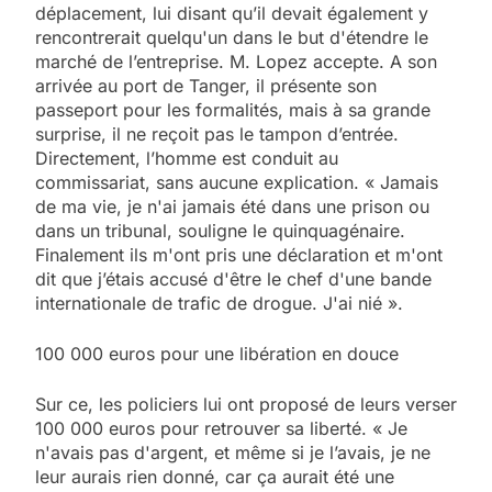
déplacement, lui disant qu’il devait également y
rencontrerait quelqu'un dans le but d'étendre le
marché de l’entreprise. M. Lopez accepte. A son
arrivée au port de Tanger, il présente son
passeport pour les formalités, mais à sa grande
surprise, il ne reçoit pas le tampon d’entrée.
Directement, l’homme est conduit au
commissariat, sans aucune explication. « Jamais
de ma vie, je n'ai jamais été dans une prison ou
dans un tribunal, souligne le quinquagénaire.
Finalement ils m'ont pris une déclaration et m'ont
dit que j’étais accusé d'être le chef d'une bande
internationale de trafic de drogue. J'ai nié ».
100 000 euros pour une libération en douce
Sur ce, les policiers lui ont proposé de leurs verser
100 000 euros pour retrouver sa liberté. « Je
n'avais pas d'argent, et même si je l’avais, je ne
leur aurais rien donné, car ça aurait été une