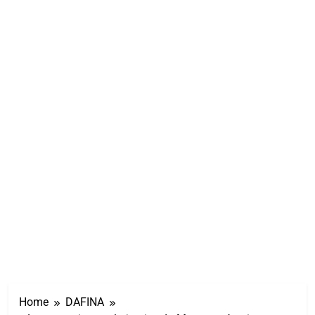
Home
DAFINA