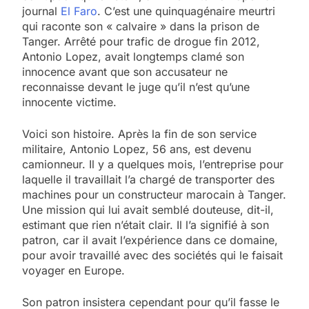
journal
El Faro
. C’est une quinquagénaire meurtri
qui raconte son « calvaire » dans la prison de
Tanger. Arrêté pour trafic de drogue fin 2012,
Antonio Lopez, avait longtemps clamé son
innocence avant que son accusateur ne
reconnaisse devant le juge qu’il n’est qu’une
innocente victime.
Voici son histoire. Après la fin de son service
militaire, Antonio Lopez, 56 ans, est devenu
camionneur. Il y a quelques mois, l’entreprise pour
laquelle il travaillait l’a chargé de transporter des
machines pour un constructeur marocain à Tanger.
Une mission qui lui avait semblé douteuse, dit-il,
estimant que rien n’était clair. Il l’a signifié à son
patron, car il avait l’expérience dans ce domaine,
pour avoir travaillé avec des sociétés qui le faisait
voyager en Europe.
Son patron insistera cependant pour qu’il fasse le