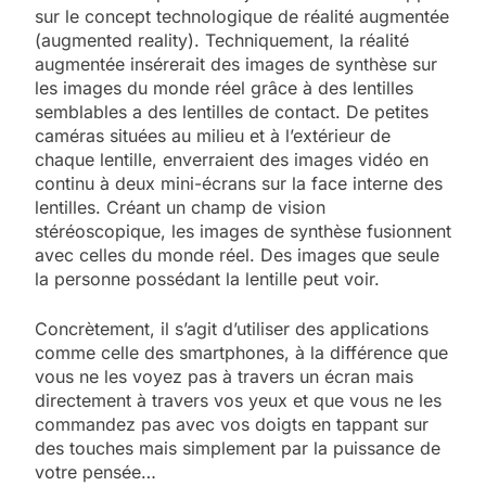
sur le concept technologique de réalité augmentée
(augmented reality). Techniquement, la réalité
augmentée insérerait des images de synthèse sur
les images du monde réel grâce à des lentilles
semblables a des lentilles de contact. De petites
caméras situées au milieu et à l’extérieur de
chaque lentille, enverraient des images vidéo en
continu à deux mini-écrans sur la face interne des
lentilles. Créant un champ de vision
stéréoscopique, les images de synthèse fusionnent
avec celles du monde réel. Des images que seule
la personne possédant la lentille peut voir.
Concrètement, il s’agit d’utiliser des applications
comme celle des smartphones, à la différence que
vous ne les voyez pas à travers un écran mais
directement à travers vos yeux et que vous ne les
commandez pas avec vos doigts en tappant sur
des touches mais simplement par la puissance de
votre pensée…