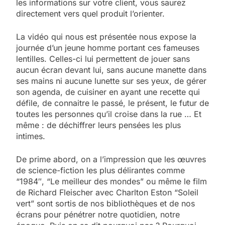
les informations sur votre client, vous saurez
directement vers quel produit l’orienter.
La vidéo qui nous est présentée nous expose la
journée d’un jeune homme portant ces fameuses
lentilles. Celles-ci lui permettent de jouer sans
aucun écran devant lui, sans aucune manette dans
ses mains ni aucune lunette sur ses yeux, de gérer
son agenda, de cuisiner en ayant une recette qui
défile, de connaitre le passé, le présent, le futur de
toutes les personnes qu’il croise dans la rue … Et
même : de déchiffrer leurs pensées les plus
intimes.
De prime abord, on a l’impression que les œuvres
de science-fiction les plus délirantes comme
“1984″, “Le meilleur des mondes” ou même le film
de Richard Fleischer avec Charlton Eston “Soleil
vert” sont sortis de nos bibliothèques et de nos
écrans pour pénétrer notre quotidien, notre