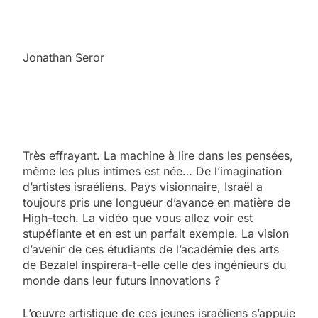
Jonathan Seror
Très effrayant. La machine à lire dans les pensées,
même les plus intimes est née… De l’imagination
d’artistes israéliens. Pays visionnaire, Israël a
toujours pris une longueur d’avance en matière de
High-tech. La vidéo que vous allez voir est
stupéfiante et en est un parfait exemple. La vision
d’avenir de ces étudiants de l’académie des arts
de Bezalel inspirera-t-elle celle des ingénieurs du
monde dans leur futurs innovations ?
L’œuvre artistique de ces jeunes israéliens s’appuie