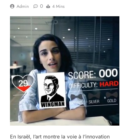
0
Admin
4 Mins
En Israël, l’art montre la voie à l’innovation