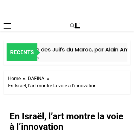
Histoire des Juifs du Maroc, par Alain Amiel
RECENTS
6 Jours Ago
Home
DAFINA
En Israël, l’art montre la voie à l’innovation
En Israël, l’art montre la voie
à l’innovation