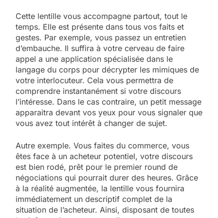
Cette lentille vous accompagne partout, tout le
temps. Elle est présente dans tous vos faits et
gestes. Par exemple, vous passez un entretien
d’embauche. Il suffira à votre cerveau de faire
appel a une application spécialisée dans le
langage du corps pour décrypter les mimiques de
votre interlocuteur. Cela vous permettra de
comprendre instantanément si votre discours
l’intéresse. Dans le cas contraire, un petit message
apparaitra devant vos yeux pour vous signaler que
vous avez tout intérêt à changer de sujet.
Autre exemple. Vous faites du commerce, vous
êtes face à un acheteur potentiel, votre discours
est bien rodé, prêt pour le premier round de
négociations qui pourrait durer des heures. Grâce
à la réalité augmentée, la lentille vous fournira
immédiatement un descriptif complet de la
situation de l’acheteur. Ainsi, disposant de toutes