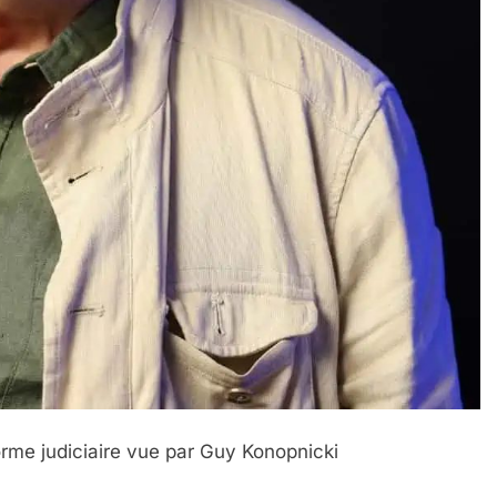
forme judiciaire vue par Guy Konopnicki