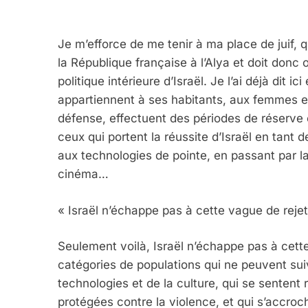
Je m’efforce de me tenir à ma place de juif, 
la République française à l’Alya et doit don
politique intérieure d’Israël. Je l’ai déjà dit ici
appartiennent à ses habitants, aux femmes et
défense, effectuent des périodes de réserve 
ceux qui portent la réussite d’Israël en tant
aux technologies de pointe, en passant par la 
cinéma…
« Israël n’échappe pas à cette vague de reje
Seulement voilà, Israël n’échappe pas à cett
catégories de populations qui ne peuvent sui
technologies et de la culture, qui se sentent
protégées contre la violence, et qui s’accroche