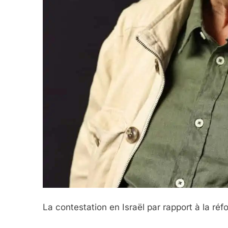
La contestation en Israël par rapport à la ré