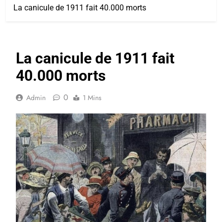
La canicule de 1911 fait 40.000 morts
La canicule de 1911 fait
40.000 morts
0
Admin
1 Mins