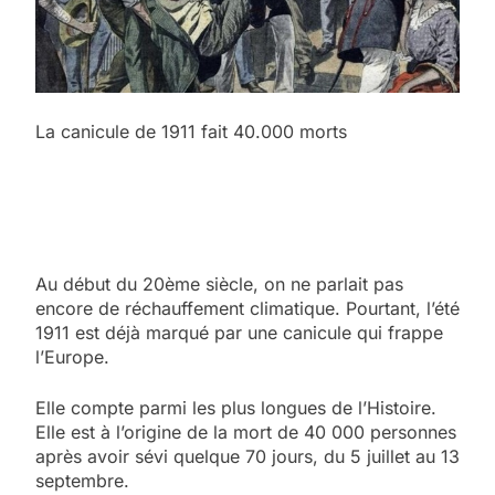
La canicule de 1911 fait 40.000 morts
Au début du 20ème siècle, on ne parlait pas
encore de réchauffement climatique. Pourtant, l’été
1911 est déjà marqué par une canicule qui frappe
l’Europe.
Elle compte parmi les plus longues de l’Histoire.
Elle est à l’origine de la mort de 40 000 personnes
après avoir sévi quelque 70 jours, du 5 juillet au 13
septembre.