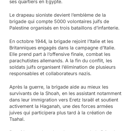
ses quartiers en Égypte.
Le drapeau sioniste devient l’emblème de la
brigade qui compte 5000 volontaires juifs de
Palestine organisés en trois bataillons d’infanterie.
En octobre 1944, la brigade rejoint l’Italie et les
Britanniques engagés dans la campagne d’Italie.
Elle prend part à l’offensive finale, combat les
parachutistes allemands. A la fin du conflit, les
soldats juifs organisent l’élimination de plusieurs
responsables et collaborateurs nazis.
Après la guerre, la brigade aide au mieux les
survivants de la Shoah, en les assistant notamment
dans leur immigration vers Eretz Israël et soutient
activement la Haganah, une des forces armées
juives qui participera plus tard à la création de
Tsahal.