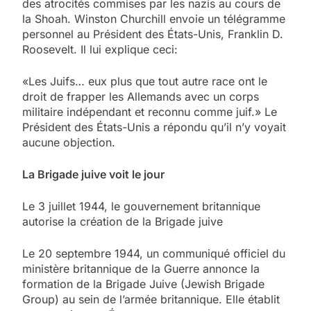
des atrocités commises par les nazis au cours de
la Shoah. Winston Churchill envoie un télégramme
personnel au Président des États-Unis, Franklin D.
Roosevelt. Il lui explique ceci:
«Les Juifs… eux plus que tout autre race ont le
droit de frapper les Allemands avec un corps
militaire indépendant et reconnu comme juif.» Le
Président des États-Unis a répondu qu’il n’y voyait
aucune objection.
La Brigade juive voit le jour
Le 3 juillet 1944, le gouvernement britannique
autorise la création de la Brigade juive
Le 20 septembre 1944, un communiqué officiel du
ministère britannique de la Guerre annonce la
formation de la Brigade Juive (Jewish Brigade
Group) au sein de l’armée britannique. Elle établit