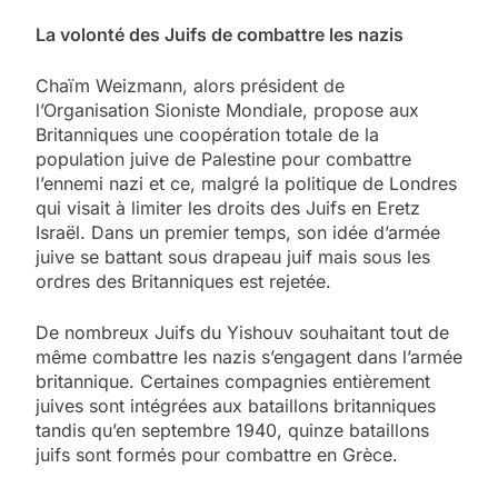
La volonté des Juifs de combattre les nazis
Chaïm Weizmann, alors président de
l’Organisation Sioniste Mondiale, propose aux
Britanniques une coopération totale de la
population juive de Palestine pour combattre
l’ennemi nazi et ce, malgré la politique de Londres
qui visait à limiter les droits des Juifs en Eretz
Israël. Dans un premier temps, son idée d’armée
juive se battant sous drapeau juif mais sous les
ordres des Britanniques est rejetée.
De nombreux Juifs du Yishouv souhaitant tout de
même combattre les nazis s’engagent dans l’armée
britannique. Certaines compagnies entièrement
juives sont intégrées aux bataillons britanniques
tandis qu’en septembre 1940, quinze bataillons
juifs sont formés pour combattre en Grèce.