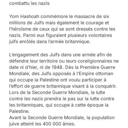
combattu les nazis
Yom Hashoah commémore le massacre de six
millions de Juifs mais également le courage et
l’héroïsme de ceux qui se sont dressés contre les
nazis. Parmi eux figuraient plusieurs volontaires
juifs enrôlés dans l’armée britannique.
L’engagement des Juifs dans une armée afin de
défendre leur territoire ou leurs coreligionnaires ne
date ni d’hier, ni de 1948. Dès la Première Guerre
Mondiale, des Juifs opposés à l’Empire ottoman
qui occupe la Palestine ont voulu participer à
l’effort de guerre britannique visant à la conquérir.
Lors de la Seconde Guerre Mondiale, la lutte
contre les nazis prendra le pas sur la lutte contre
les britanniques, qui occupe à cette époque la
Palestine.
Avant la Seconde Guerre Mondiale, la population
juive atteint les 400 000 âmes.