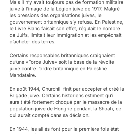
Mais il n’y avait toujours pas de formation militaire
juive à l’image de la Légion juive de 1917. Malgré
les pressions des organisations juives, le
gouvernement britannique s’y refusa. En Palestine,
le Livre Blanc faisait son effet, régulait le nombre
de Juifs, limitait leur immigration et les empêchait
d’acheter des terres.
Certains responsables britanniques craignaient
qu’une «Force Juive» soit la base de la révolte
juive contre l’ordre britannique en Palestine
Mandataire.
En août 1944, Churchill finit par accepter et créé la
Brigade juive. Certains historiens estiment qu’il
aurait été fortement choqué par le massacre de la
population juive de Hongrie pendant la Shoah, ce
qui aurait compté dans sa décision.
En 1944, les alliés font pour la première fois état