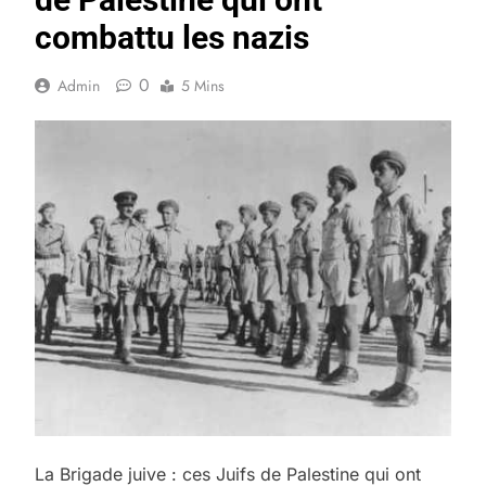
combattu les nazis
0
Admin
5 Mins
La Brigade juive : ces Juifs de Palestine qui ont