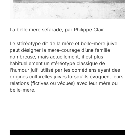
La belle mere sefarade, par Philippe Clair
Le stéréotype dit de la mère et belle-mère juive
peut désigner la mère-courage d’une famille
nombreuse, mais actuellement, il est plus
habituellement un stéréotype classique de
l’humour juif, utilisé par les comédiens ayant des
origines culturelles juives lorsqu’ils évoquent leurs
relations (fictives ou vécues) avec leur mère ou
belle-mere.