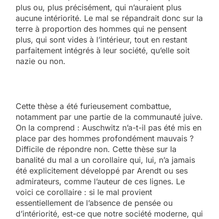
plus ou, plus précisément, qui n’auraient plus
aucune intériorité. Le mal se répandrait donc sur la
terre à proportion des hommes qui ne pensent
plus, qui sont vides à l’intérieur, tout en restant
parfaitement intégrés à leur société, qu’elle soit
nazie ou non.
Cette thèse a été furieusement combattue,
notamment par une partie de la communauté juive.
On la comprend : Auschwitz n’a-t-il pas été mis en
place par des hommes profondément mauvais ?
Difficile de répondre non. Cette thèse sur la
banalité du mal a un corollaire qui, lui, n’a jamais
été explicitement développé par Arendt ou ses
admirateurs, comme l’auteur de ces lignes. Le
voici ce corollaire : si le mal provient
essentiellement de l’absence de pensée ou
d’intériorité, est-ce que notre société moderne, qui