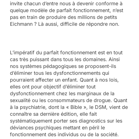
invite chacun d’entre nous à devenir conforme à
quelque modèle de parfait fonctionnement, n’est
pas en train de produire des millions de petits
Eichmann ? Là aussi, difficile de répondre non.
L’impératif du parfait fonctionnement est en tout
cas très puissant dans tous les domaines. Ainsi
nos systèmes pédagogiques se proposent-ils
d’éliminer tous les dysfonctionnements qui
pourraient affecter un enfant. Quant à nos lois,
elles ont pour objectif d’éliminer tout
dysfonctionnement chez les marginaux de la
sexualité ou les consommateurs de drogue. Quant
à la psychiatrie, dont la « Bible », le DSM, vient de
connaître sa dernière édition, elle fait
systématiquement porter ses diagnostics sur les
déviances psychiques mettant en péril le
fonctionnement des individus ou de la société.