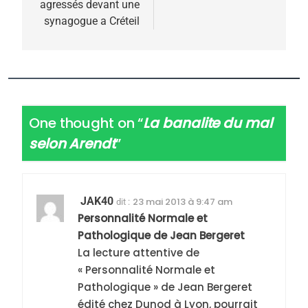
agressés devant une
synagogue a Créteil
One thought on “
La banalite du mal
selon Arendt
”
JAK40
23 mai 2013 à 9:47 am
dit :
Personnalité Normale et
Pathologique de Jean Bergeret
La lecture attentive de
« Personnalité Normale et
Pathologique » de Jean Bergeret
édité chez Dunod à Lyon, pourrait