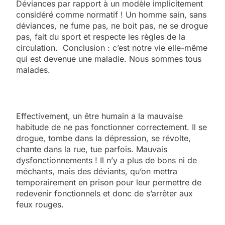
Déviances par rapport à un modèle implicitement
considéré comme normatif ! Un homme sain, sans
déviances, ne fume pas, ne boit pas, ne se drogue
pas, fait du sport et respecte les règles de la
circulation. Conclusion : c’est notre vie elle-même
qui est devenue une maladie. Nous sommes tous
malades.
Effectivement, un être humain a la mauvaise
habitude de ne pas fonctionner correctement. Il se
drogue, tombe dans la dépression, se révolte,
chante dans la rue, tue parfois. Mauvais
dysfonctionnements ! Il n’y a plus de bons ni de
méchants, mais des déviants, qu’on mettra
temporairement en prison pour leur permettre de
redevenir fonctionnels et donc de s’arrêter aux
feux rouges.