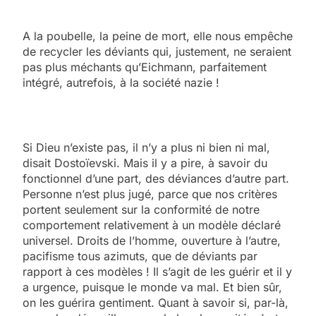
A la poubelle, la peine de mort, elle nous empêche
de recycler les déviants qui, justement, ne seraient
pas plus méchants qu’Eichmann, parfaitement
intégré, autrefois, à la société nazie !
Si Dieu n’existe pas, il n’y a plus ni bien ni mal,
disait Dostoïevski. Mais il y a pire, à savoir du
fonctionnel d’une part, des déviances d’autre part.
Personne n’est plus jugé, parce que nos critères
portent seulement sur la conformité de notre
comportement relativement à un modèle déclaré
universel. Droits de l’homme, ouverture à l’autre,
pacifisme tous azimuts, que de déviants par
rapport à ces modèles ! Il s’agit de les guérir et il y
a urgence, puisque le monde va mal. Et bien sûr,
on les guérira gentiment. Quant à savoir si, par-là,