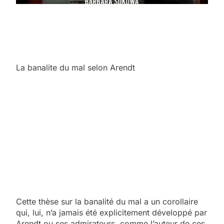
La banalite du mal selon Arendt
Cette thèse sur la banalité du mal a un corollaire
qui, lui, n’a jamais été explicitement développé par
Arendt ou ses admirateurs, comme l’auteur de ces