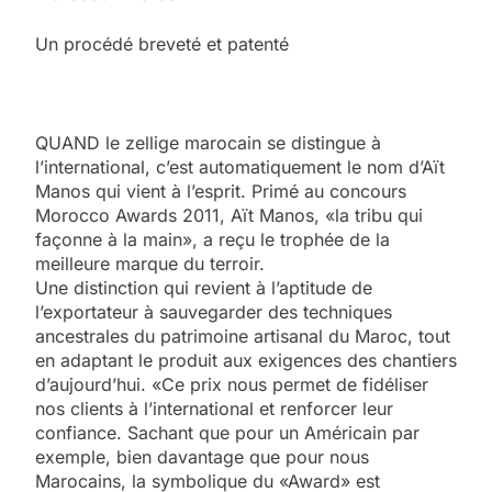
Un procédé breveté et patenté
QUAND le zellige marocain se distingue à
l’international, c’est automatiquement le nom d’Aït
Manos qui vient à l’esprit. Primé au concours
Morocco Awards 2011, Aït Manos, «la tribu qui
façonne à la main», a reçu le trophée de la
meilleure marque du terroir.
Une distinction qui revient à l’aptitude de
l’exportateur à sauvegarder des techniques
ancestrales du patrimoine artisanal du Maroc, tout
en adaptant le produit aux exigences des chantiers
d’aujourd’hui. «Ce prix nous permet de fidéliser
nos clients à l’international et renforcer leur
confiance. Sachant que pour un Américain par
exemple, bien davantage que pour nous
Marocains, la symbolique du «Award» est