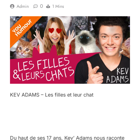
0
Admin
1 Mins
KEV ADAMS – Les filles et leur chat
Du haut de ses 17 ans, Kev’ Adams nous raconte