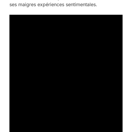
ses maigres expériences sentimentales.