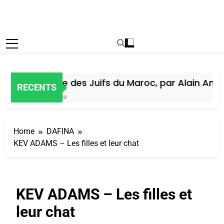
Histoire des Juifs du Maroc, par Alain Amiel
RECENTS
6 Jours Ago
Home
DAFINA
KEV ADAMS – Les filles et leur chat
KEV ADAMS – Les filles et
leur chat