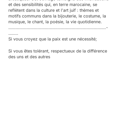
et des sensibilités qui, en terre marocaine, se
reflètent dans la culture et l'art juif : thèmes et
motifs communs dans la bijouterie, le costume, la
musique, le chant, la poésie, la vie quotidienne.
………………………………….
­………………………………….
­
……..
Si vous croyez que la paix est une nécessité;
Si vous êtes tolérant, respectueux de la différence
des uns et des autres