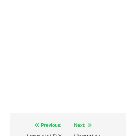
Previous:
Next:
Navigation