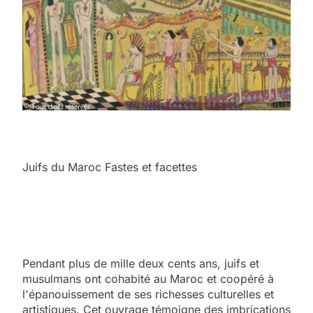
Juifs du Maroc Fastes et facettes
Pendant plus de mille deux cents ans, juifs et
musulmans ont cohabité au Maroc et coopéré à
l'épanouissement de ses richesses culturelles et
artistiques. Cet ouvrage témoigne des imbrications