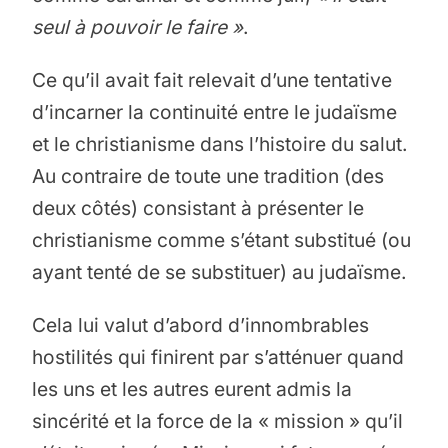
seul à pouvoir le faire »
.
Ce qu’il avait fait relevait d’une tentative
d’incarner la continuité entre le judaïsme
et le christianisme dans l’histoire du salut.
Au contraire de toute une tradition (des
deux côtés) consistant à présenter le
christianisme comme s’étant substitué (ou
ayant tenté de se substituer) au judaïsme.
Cela lui valut d’abord d’innombrables
hostilités qui finirent par s’atténuer quand
les uns et les autres eurent admis la
sincérité et la force de la « mission » qu’il