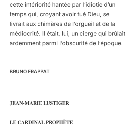
cette intériorité hantée par l’idiotie d’un
temps qui, croyant avoir tué Dieu, se
livrait aux chimères de l’orgueil et de la
médiocrité. Il était, lui, un cierge qui brûlait
ardemment parmi l’obscurité de l’époque.
BRUNO FRAPPAT
JEAN-MARIE LUSTIGER
LE CARDINAL PROPHÈTE