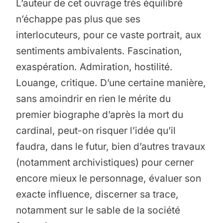
L’auteur de cet ouvrage très équilibré
n’échappe pas plus que ses
interlocuteurs, pour ce vaste portrait, aux
sentiments ambivalents. Fascination,
exaspération. Admiration, hostilité.
Louange, critique. D’une certaine manière,
sans amoindrir en rien le mérite du
premier biographe d’après la mort du
cardinal, peut-on risquer l’idée qu’il
faudra, dans le futur, bien d’autres travaux
(notamment archivistiques) pour cerner
encore mieux le personnage, évaluer son
exacte influence, discerner sa trace,
notamment sur le sable de la société