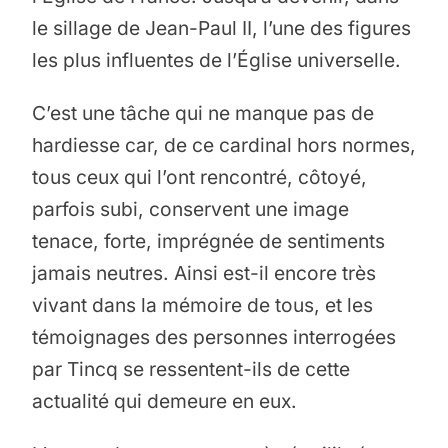
le sillage de Jean-Paul II, l’une des figures
les plus influentes de l’Église universelle.
C’est une tâche qui ne manque pas de
hardiesse car, de ce cardinal hors normes,
tous ceux qui l’ont rencontré, côtoyé,
parfois subi, conservent une image
tenace, forte, imprégnée de sentiments
jamais neutres. Ainsi est-il encore très
vivant dans la mémoire de tous, et les
témoignages des personnes interrogées
par Tincq se ressentent-ils de cette
actualité qui demeure en eux.