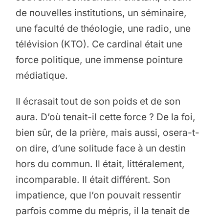
de nouvelles institutions, un séminaire,
une faculté de théologie, une radio, une
télévision (KTO). Ce cardinal était une
force politique, une immense pointure
médiatique.
Il écrasait tout de son poids et de son
aura. D’où tenait-il cette force ? De la foi,
bien sûr, de la prière, mais aussi, osera-t-
on dire, d’une solitude face à un destin
hors du commun. Il était, littéralement,
incomparable. Il était différent. Son
impatience, que l’on pouvait ressentir
parfois comme du mépris, il la tenait de