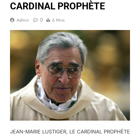
CARDINAL PROPHÈTE
0
Admin
6 Mins
JEAN-MARIE LUSTIGER, LE CARDINAL PROPHÈTE