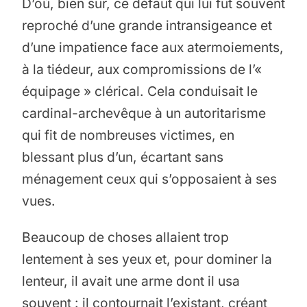
D’où, bien sûr, ce défaut qui lui fut souvent
reproché d’une grande intransigeance et
d’une impatience face aux atermoiements,
à la tiédeur, aux compromissions de l’«
équipage » clérical. Cela conduisait le
cardinal-archevêque à un autoritarisme
qui fit de nombreuses victimes, en
blessant plus d’un, écartant sans
ménagement ceux qui s’opposaient à ses
vues.
Beaucoup de choses allaient trop
lentement à ses yeux et, pour dominer la
lenteur, il avait une arme dont il usa
souvent : il contournait l’existant, créant