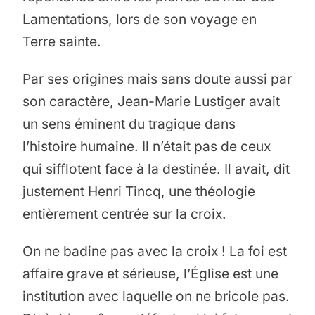
Lamentations, lors de son voyage en
Terre sainte.
Par ses origines mais sans doute aussi par
son caractère, Jean-Marie Lustiger avait
un sens éminent du tragique dans
l’histoire humaine. Il n’était pas de ceux
qui sifflotent face à la destinée. Il avait, dit
justement Henri Tincq, une théologie
entièrement centrée sur la croix.
On ne badine pas avec la croix ! La foi est
affaire grave et sérieuse, l’Église est une
institution avec laquelle on ne bricole pas.