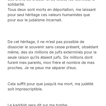
solidarité.
Tous deux sont morts en déportation, me laissant
pour seul héritage ces valeurs humanistes que
pour eux le judaïsme incarnait.
De cet héritage, il ne m’est pas possible de
dissocier le souvenir sans cesse présent, obsédant
même, des six millions de juifs exterminés pour la
seule raison qu’ils étaient juifs. Six millions dont
furent mes parents, mon frère et nombre de mes
proches. Je ne peux me séparer d’eux.
Cela suffit pour que jusqu’à ma mort, ma judéité
soit imprescriptible.
Le kaddish sera dit sur ma tombe.