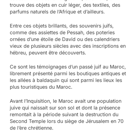
trouve des objets en cuir léger, des textiles, des
parfums naturels de l’Afrique et d’ailleurs.
Entre ces objets brillants, des souvenirs juifs,
comme des assiettes de Pessah, des poteries
ornées d’une étoile de David ou des calendriers
vieux de plusieurs siècles avec des inscriptions en
hébreu, peuvent être découverts.
Ce sont les témoignages d’un passé juif au Maroc,
librement présenté parmi les boutiques antiques et
les allées à baldaquin qui sont parmi les lieux les
plus touristiques du Maroc.
Avant l’Inquisition, le Maroc avait une population
juive qui naissait sur son sol et dont la présence
remontait à la période suivant la destruction du
Second Temple lors du siège de Jérusalem en 70
de l’ère chrétienne.