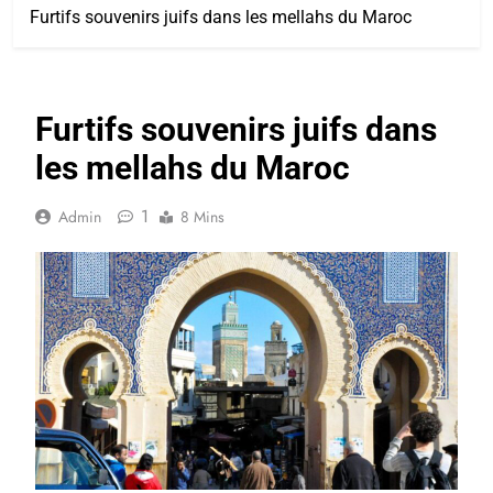
Furtifs souvenirs juifs dans les mellahs du Maroc
Furtifs souvenirs juifs dans
les mellahs du Maroc
1
Admin
8 Mins