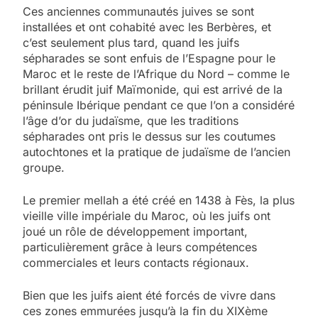
Ces anciennes communautés juives se sont
installées et ont cohabité avec les Berbères, et
c’est seulement plus tard, quand les juifs
sépharades se sont enfuis de l’Espagne pour le
Maroc et le reste de l’Afrique du Nord – comme le
brillant érudit juif Maïmonide, qui est arrivé de la
péninsule Ibérique pendant ce que l’on a considéré
l’âge d’or du judaïsme, que les traditions
sépharades ont pris le dessus sur les coutumes
autochtones et la pratique de judaïsme de l’ancien
groupe.
Le premier mellah a été créé en 1438 à Fès, la plus
vieille ville impériale du Maroc, où les juifs ont
joué un rôle de développement important,
particulièrement grâce à leurs compétences
commerciales et leurs contacts régionaux.
Bien que les juifs aient été forcés de vivre dans
ces zones emmurées jusqu’à la fin du XIXème