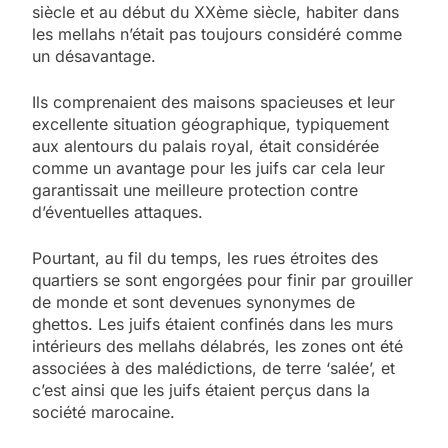
siècle et au début du XXème siècle, habiter dans
les mellahs n’était pas toujours considéré comme
un désavantage.
Ils comprenaient des maisons spacieuses et leur
excellente situation géographique, typiquement
aux alentours du palais royal, était considérée
comme un avantage pour les juifs car cela leur
garantissait une meilleure protection contre
d’éventuelles attaques.
Pourtant, au fil du temps, les rues étroites des
quartiers se sont engorgées pour finir par grouiller
de monde et sont devenues synonymes de
ghettos. Les juifs étaient confinés dans les murs
intérieurs des mellahs délabrés, les zones ont été
associées à des malédictions, de terre ‘salée’, et
c’est ainsi que les juifs étaient perçus dans la
société marocaine.