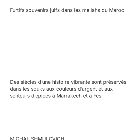
Furtifs souvenirs juifs dans les mellahs du Maroc
Des siècles d’une histoire vibrante sont préservés
dans les souks aux couleurs d’argent et aux
senteurs d’épices à Marrakech et à Fès
MICHAL SHMULOVICH