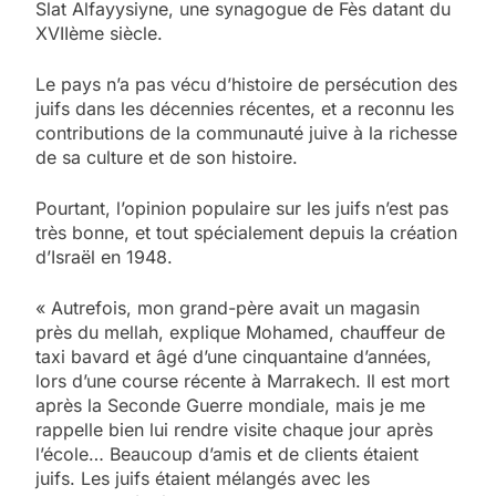
Slat Alfayysiyne, une synagogue de Fès datant du
XVIIème siècle.
Le pays n’a pas vécu d’histoire de persécution des
juifs dans les décennies récentes, et a reconnu les
contributions de la communauté juive à la richesse
de sa culture et de son histoire.
Pourtant, l’opinion populaire sur les juifs n’est pas
très bonne, et tout spécialement depuis la création
d’Israël en 1948.
« Autrefois, mon grand-père avait un magasin
près du mellah, explique Mohamed, chauffeur de
taxi bavard et âgé d’une cinquantaine d’années,
lors d’une course récente à Marrakech. Il est mort
après la Seconde Guerre mondiale, mais je me
rappelle bien lui rendre visite chaque jour après
l’école… Beaucoup d’amis et de clients étaient
juifs. Les juifs étaient mélangés avec les