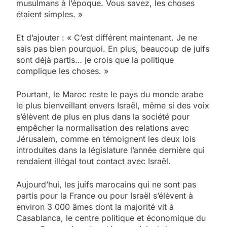
musulmans à l’époque. Vous savez, les choses
étaient simples. »
Et d’ajouter : « C’est différent maintenant. Je ne
sais pas bien pourquoi. En plus, beaucoup de juifs
sont déjà partis… je crois que la politique
complique les choses. »
Pourtant, le Maroc reste le pays du monde arabe
le plus bienveillant envers Israël, même si des voix
s’élèvent de plus en plus dans la société pour
empêcher la normalisation des relations avec
Jérusalem, comme en témoignent les deux lois
introduites dans la législature l’année dernière qui
rendaient illégal tout contact avec Israël.
Aujourd’hui, les juifs marocains qui ne sont pas
partis pour la France ou pour Israël s’élèvent à
environ 3 000 âmes dont la majorité vit à
Casablanca, le centre politique et économique du