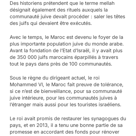
Des historiens prétendent que le terme mellah
désignait également des rituels auxquels la
communauté juive devait procéder : saler les têtes
des juifs qui devaient être exécutés.
Avec le temps, le Maroc est devenu le foyer de la
plus importante population juive du monde arabe.
Avant la fondation de l’Etat d’Israël, il y avait plus
de 350 000 juifs marocains éparpillés à travers
tout le pays dans près de 100 communautés.
Sous le règne du dirigeant actuel, le roi
Mohammed VI, le Maroc fait preuve de tolérance,
si ce n’est de bienveillance, pour sa communauté
juive intérieure, pour les communautés juives à
l’étranger mais aussi pour les touristes israéliens.
Le roi avait promis de restaurer les synagogues du
pays, et en 2013, il a tenu une bonne partie de sa
promesse en accordant des fonds pour rénover