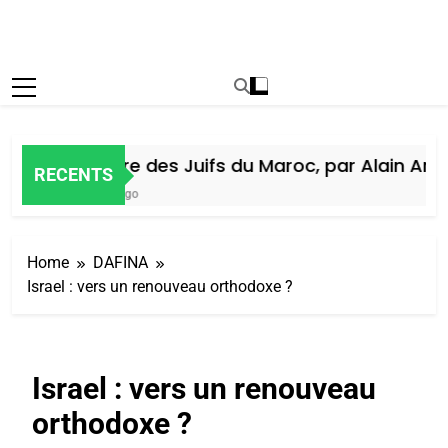
Histoire des Juifs du Maroc, par Alain Amiel
RECENTS
5 Jours Ago
Home
DAFINA
Israel : vers un renouveau orthodoxe ?
Israel : vers un renouveau
orthodoxe ?