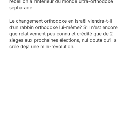
rébellion à l’intérieur du monde ultra-orthodoxe
sépharade.
Le changement orthodoxe en Israël viendra-t-il
d’un rabbin orthodoxe lui-même? S’il n’est encore
que relativement peu connu et crédité que de 2
sièges aux prochaines élections, nul doute qu’il a
créé déjà une mini-révolution.