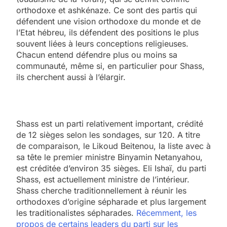
orthodoxe et ashkénaze. Ce sont des partis qui
défendent une vision orthodoxe du monde et de
l’Etat hébreu, ils défendent des positions le plus
souvent liées à leurs conceptions religieuses.
Chacun entend défendre plus ou moins sa
communauté, même si, en particulier pour Shass,
ils cherchent aussi à l’élargir.
Shass est un parti relativement important, crédité
de 12 sièges selon les sondages, sur 120. A titre
de comparaison, le Likoud Beitenou, la liste avec à
sa tête le premier ministre Binyamin Netanyahou,
est créditée d’environ 35 sièges. Eli Ishaï, du parti
Shass, est actuellement ministre de l’intérieur.
Shass cherche traditionnellement à réunir les
orthodoxes d’origine sépharade et plus largement
les traditionalistes sépharades.
Récemment, les
propos de certains leaders du parti sur les