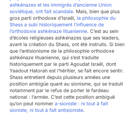
ashkénazes et les immigrés d’ancienne Union
soviétique, ont fait scandale
. Mais, bien que plus
gros parti orthodoxe d’Israël,
la philosophie du
Shass a subi historiquement l’influence de
l’orthodoxie ashkénaze lituanienne
. C’est au sein
d’écoles religieuses ashkénazes que ses leaders,
avant la création du Shass, ont été instruits. Si bien
que l’antisionisme de la philosophie orthodoxe
ashkénaze lituanienne, qui s’est traduite
historiquement par le parti Agoudat Israël, dont
Yaadout Hatorah est l’héritier, se fait encore sentir.
Shass entretient depuis plusieurs années une
position ambigüe quant au sionisme, qui se traduit
notamment par le refus de porter le fardeau
national : l’armée. C’est cette position ambiguë
qu’on peut nommer
a-sioniste : ni tout à fait
sioniste, ni tout à fait antisioniste
.