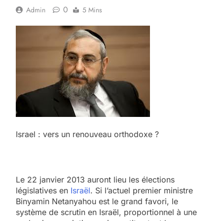
0
Admin
5 Mins
Israel : vers un renouveau orthodoxe ?
Le 22 janvier 2013 auront lieu les élections
législatives en
Israël
. Si l’actuel premier ministre
Binyamin Netanyahou est le grand favori, le
système de scrutin en Israël, proportionnel à une